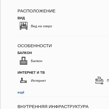
РАСПОЛОЖЕНИЕ
ВИД
Вид на озеро
ОСОБЕННОСТИ
БАЛКОН
Балкон
ИНТЕРНЕТ И ТВ
Интернет
П
ещё
ВНУТРЕННЯЯ ИНФРАСТРУКТУРА