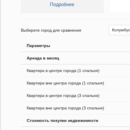
Подробнее
Выберите город для сравнения
Параметры
Аренда в месяц
Квартира в центре города (1 спальня)
Квартира вне центра города (1 спальня)
Квартира в центре города (3 спальни)
Квартира вне центра города (3 спальни)
Стоимость покупки недвижимости