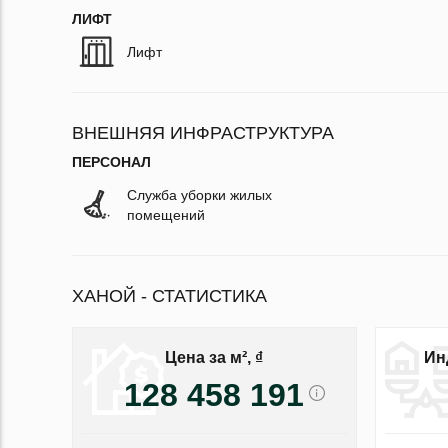
ЛИФТ
Лифт
ВНЕШНЯЯ ИНФРАСТРУКТУРА
ПЕРСОНАЛ
Служба уборки жилых
помещений
ХАНОЙ - СТАТИСТИКА
Цена за м², ₫
Ин
128 458 191