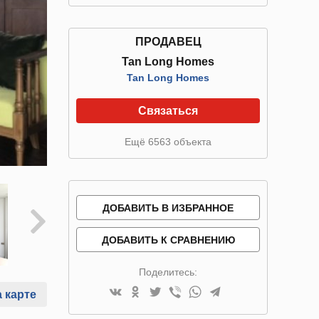
ПРОДАВЕЦ
Tan Long Homes
Tan Long Homes
Связаться
Ещё 6563 объекта
ДОБАВИТЬ В ИЗБРАННОЕ
ДОБАВИТЬ К СРАВНЕНИЮ
Поделитесь:
 карте