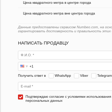
Цена квадратного метра в центре города
Цена квадратного метра вне центра города
Данные предоставлены сервисом Numbeo.com, на основ
гарантировать достоверность и правильность этих 
НАПИСАТЬ ПРОДАВЦУ
Получить ответ в
WhatsApp
Viber
Telegram
Подтверждаю согласие с условиями использования
персональных данных