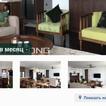
 в месяц
Показать на