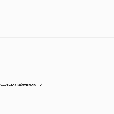
оддержка кабельного ТВ