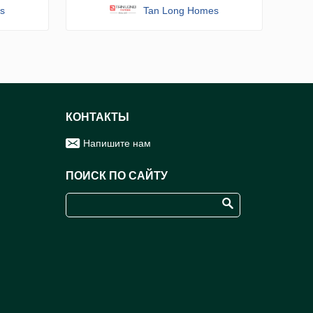
s
Tan Long Homes
КОНТАКТЫ
Напишите нам
ПОИСК ПО САЙТУ