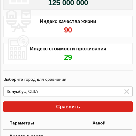
125 000 000
Индекс качества жизни
90
Индекс стоимости проживания
29
Выберите город для сравнения
Сравнить
Параметры
Ханой
Аренда в месяц