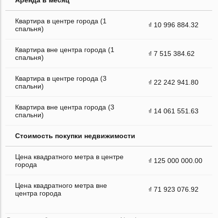
Квартира в центре города (1
₫ 10 996 884.32
спальня)
Квартира вне центра города (1
₫ 7 515 384.62
спальня)
Квартира в центре города (3
₫ 22 242 941.80
спальни)
Квартира вне центра города (3
₫ 14 061 551.63
спальни)
Стоимость покупки недвижимости
Цена квадратного метра в центре
₫ 125 000 000.00
города
Цена квадратного метра вне
₫ 71 923 076.92
центра города