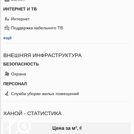
ИНТЕРНЕТ И ТВ
Интернет
Поддержка кабельного ТВ
ещё
ВНЕШНЯЯ ИНФРАСТРУКТУРА
БЕЗОПАСНОСТЬ
Охрана
ПЕРСОНАЛ
Служба уборки жилых помещений
ХАНОЙ - СТАТИСТИКА
Цена за м², ₫