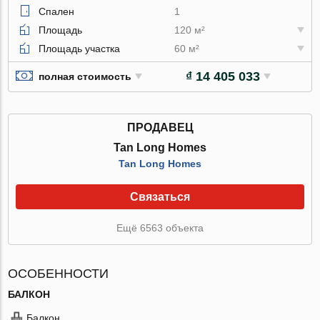
Спален
1
Площадь
120 м²
Площадь участка
60 м²
₫ 14 405 033
полная стоимость
ПРОДАВЕЦ
Tan Long Homes
Tan Long Homes
Связаться
Ещё 6563 объекта
ОСОБЕННОСТИ
БАЛКОН
Балкон