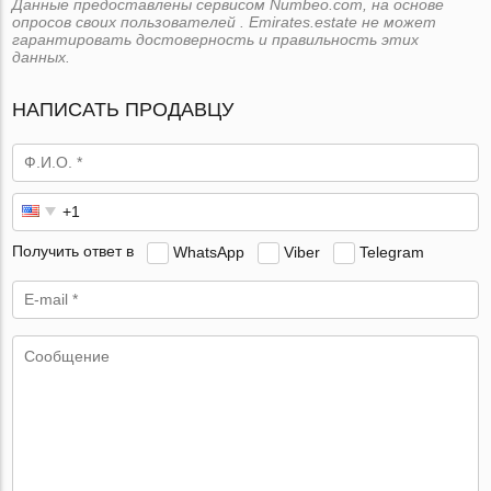
Данные предоставлены сервисом Numbeo.com, на основе
опросов своих пользователей . Emirates.estate не может
гарантировать достоверность и правильность этих
данных.
НАПИСАТЬ ПРОДАВЦУ
Получить ответ в
WhatsApp
Viber
Telegram