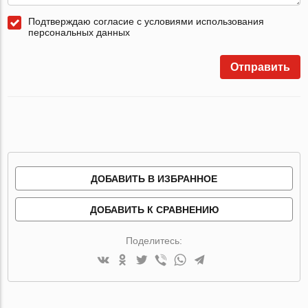
Подтверждаю согласие с условиями использования
персональных данных
Отправить
ДОБАВИТЬ В ИЗБРАННОЕ
ДОБАВИТЬ К СРАВНЕНИЮ
Поделитесь: