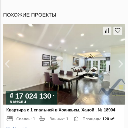
ПОХОЖИЕ ПРОЕКТЫ
₫ 17 024 130
в месяц
Квартира с 1 спальней в Хоанкьем, Ханой , № 18904
Спален:
1
Ванных:
1
Площадь:
120 м²