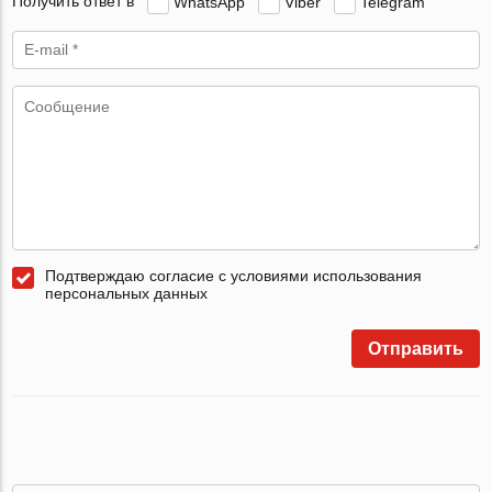
Получить ответ в
WhatsApp
Viber
Telegram
Подтверждаю согласие с условиями использования
персональных данных
Отправить