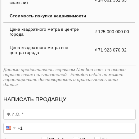
спальни)
Стоимость покупки недвижимости
Цена квадратного метра в центре
₫ 125 000 000.00
города
Цена квадратного метра вне
₫ 71 923 076.92
центра города
Данные предоставлены сервисом Numbeo.com, на основе
опросов своих пользователей . Emirates.estate не может
гарантировать достоверность и правильность этих
данных.
НАПИСАТЬ ПРОДАВЦУ