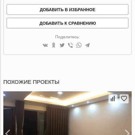
ДОБАВИТЬ В ИЗБРАННОЕ
ДОБАВИТЬ К СРАВНЕНИЮ
Поделитесь:
ПОХОЖИЕ ПРОЕКТЫ