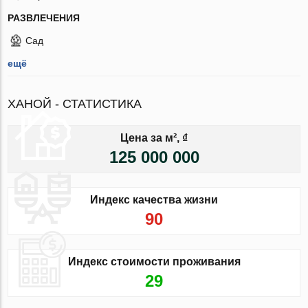
РАЗВЛЕЧЕНИЯ
Сад
ещё
ХАНОЙ - СТАТИСТИКА
Цена за м², ₫
125 000 000
Индекс качества жизни
90
Индекс стоимости проживания
29