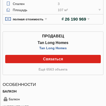
Спален
3
Площадь
107 м²
₫ 26 190 969
полная стоимость
ПРОДАВЕЦ
Tan Long Homes
Tan Long Homes
Связаться
Ещё 6563 объекта
ОСОБЕННОСТИ
БАЛКОН
Балкон