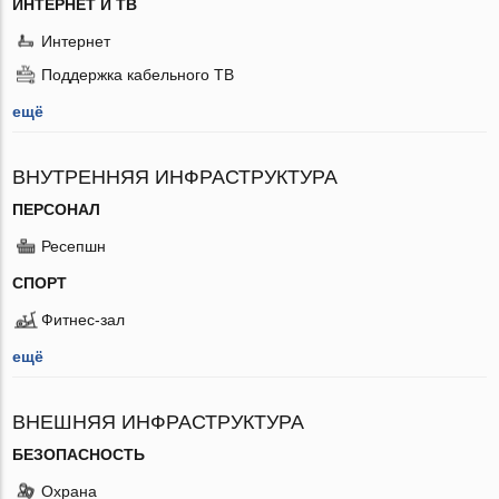
ИНТЕРНЕТ И ТВ
Интернет
Поддержка кабельного ТВ
ещё
ВНУТРЕННЯЯ ИНФРАСТРУКТУРА
ПЕРСОНАЛ
Ресепшн
СПОРТ
Фитнес-зал
ещё
ВНЕШНЯЯ ИНФРАСТРУКТУРА
БЕЗОПАСНОСТЬ
Охрана