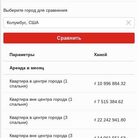
Выберите город для сравнения
Сравнить
Параметры
Ханой
Аренда в месяц
Квартира в центре города (1
₫ 10 996 884.32
спальня)
Квартира вне центра города (1
₫ 7 515 384.62
спальня)
Квартира в центре города (3
₫ 22 242 941.80
спальни)
Квартира вне центра города (3
₫ 14 061 551.63