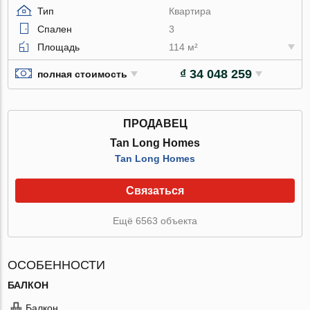
Тип
Квартира
Спален
3
Площадь
114 м²
₫ 34 048 259
полная стоимость
ПРОДАВЕЦ
Tan Long Homes
Tan Long Homes
Связаться
Ещё 6563 объекта
ОСОБЕННОСТИ
БАЛКОН
Балкон