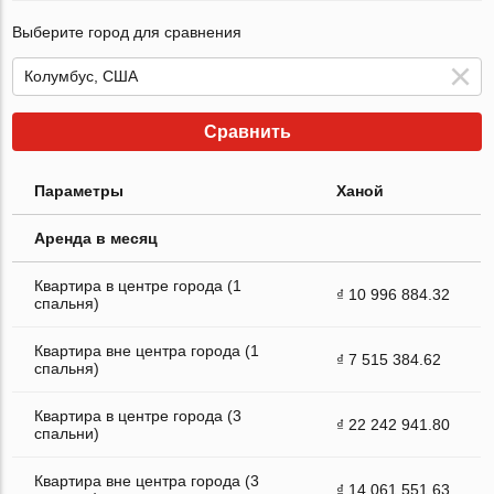
Выберите город для сравнения
Сравнить
Параметры
Ханой
Аренда в месяц
Квартира в центре города (1
₫ 10 996 884.32
спальня)
Квартира вне центра города (1
₫ 7 515 384.62
спальня)
Квартира в центре города (3
₫ 22 242 941.80
спальни)
Квартира вне центра города (3
₫ 14 061 551.63