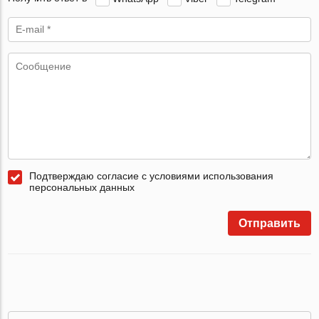
Подтверждаю согласие с условиями использования
персональных данных
Отправить