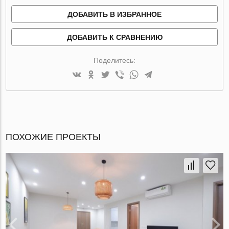
ДОБАВИТЬ В ИЗБРАННОЕ
ДОБАВИТЬ К СРАВНЕНИЮ
Поделитесь:
ПОХОЖИЕ ПРОЕКТЫ