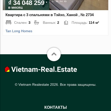
₫ 34 048 259
в месяц
Квартира с 3 спальнями в Тэйхо, Ханой , № 2734
Спален:
3
Ванных:
2
Площадь:
114 м²
Tan Long Homes
© Vietnam Realestate 2026. Все права защищены.
КОНТАКТЫ