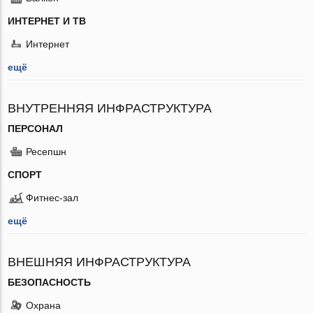
ИНТЕРНЕТ И ТВ
Интернет
ещё
ВНУТРЕННЯЯ ИНФРАСТРУКТУРА
ПЕРСОНАЛ
Ресепшн
СПОРТ
Фитнес-зал
ещё
ВНЕШНЯЯ ИНФРАСТРУКТУРА
БЕЗОПАСНОСТЬ
Охрана