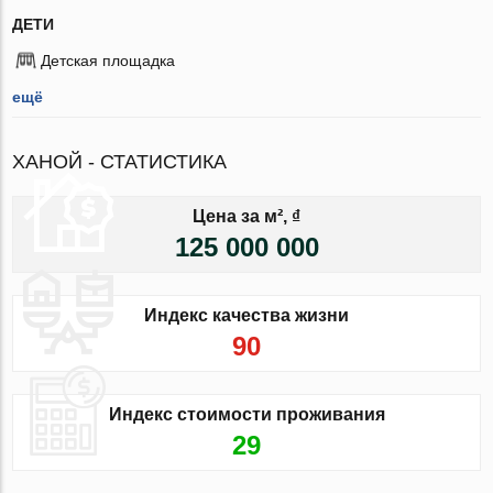
ДЕТИ
Детская площадка
ещё
ХАНОЙ - СТАТИСТИКА
Цена за м², ₫
125 000 000
Индекс качества жизни
90
Индекс стоимости проживания
29