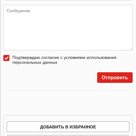
Подтверждаю согласие с условиями использования
персональных данных
Отправить
ДОБАВИТЬ В ИЗБРАННОЕ