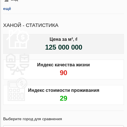
ещё
ХАНОЙ - СТАТИСТИКА
Цена за м², ₫
125 000 000
Индекс качества жизни
90
Индекс стоимости проживания
29
Выберите город для сравнения