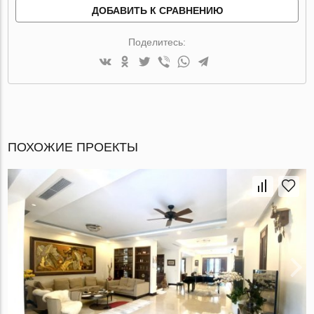
ДОБАВИТЬ К СРАВНЕНИЮ
Поделитесь:
ПОХОЖИЕ ПРОЕКТЫ