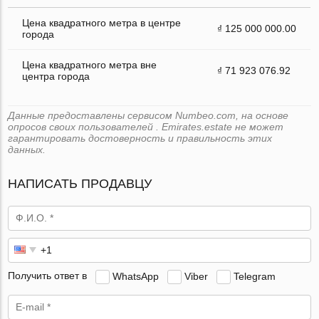
Цена квадратного метра в центре
₫ 125 000 000.00
города
Цена квадратного метра вне
₫ 71 923 076.92
центра города
Данные предоставлены сервисом Numbeo.com, на основе
опросов своих пользователей . Emirates.estate не может
гарантировать достоверность и правильность этих
данных.
НАПИСАТЬ ПРОДАВЦУ
Получить ответ в
WhatsApp
Viber
Telegram