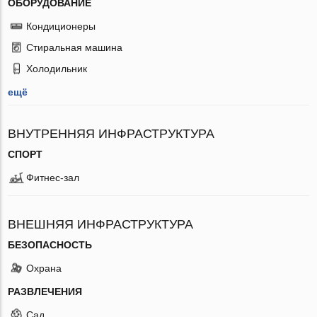
ОБОРУДОВАНИЕ
Кондиционеры
Стиральная машина
Холодильник
ещё
ВНУТРЕННЯЯ ИНФРАСТРУКТУРА
СПОРТ
Фитнес-зал
ВНЕШНЯЯ ИНФРАСТРУКТУРА
БЕЗОПАСНОСТЬ
Охрана
РАЗВЛЕЧЕНИЯ
Сад