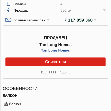
Спален
4
Площадь
550 м²
₫ 117 859 360
полная стоимость
ПРОДАВЕЦ
Tan Long Homes
Tan Long Homes
Связаться
Ещё 6563 объекта
ОСОБЕННОСТИ
БАЛКОН
Балкон