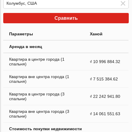
Сравнить
Параметры
Ханой
Аренда в месяц
Квартира в центре города (1
₫ 10 996 884.32
спальня)
Квартира вне центра города (1
₫ 7 515 384.62
спальня)
Квартира в центре города (3
₫ 22 242 941.80
спальни)
Квартира вне центра города (3
₫ 14 061 551.63
спальни)
Стоимость покупки недвижимости