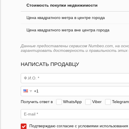
Стоимость покупки недвижимости
Цена квадратного метра в центре города
Цена квадратного метра вне центра города
Данные предоставлены сервисом Numbeo.com, на основ
гарантировать достоверность и правильность этих 
НАПИСАТЬ ПРОДАВЦУ
Получить ответ в
WhatsApp
Viber
Telegram
Подтверждаю согласие с условиями использования