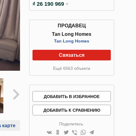
₫ 26 190 969
ПРОДАВЕЦ
Tan Long Homes
Tan Long Homes
Связаться
Ещё 6563 объекта
ДОБАВИТЬ В ИЗБРАННОЕ
ДОБАВИТЬ К СРАВНЕНИЮ
Поделитесь:
 карте