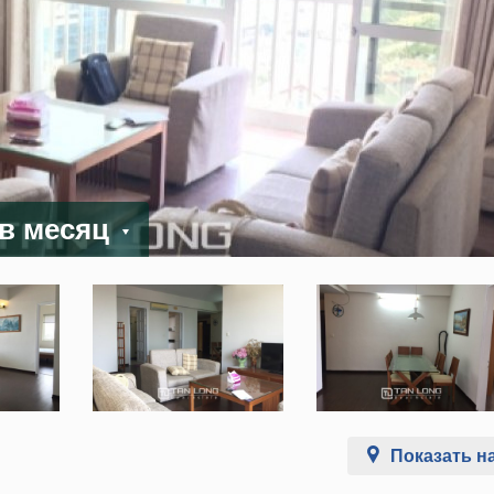
 в месяц
Показать на