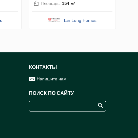
Площадь:
154 м²
s
Tan Long Homes
КОНТАКТЫ
Напишите нам
ПОИСК ПО САЙТУ