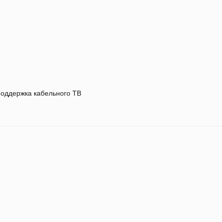
оддержка кабельного ТВ