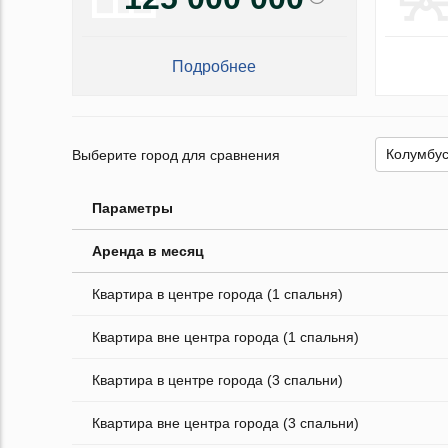
Подробнее
Выберите город для сравнения
Параметры
Аренда в месяц
Квартира в центре города (1 спальня)
Квартира вне центра города (1 спальня)
Квартира в центре города (3 спальни)
Квартира вне центра города (3 спальни)