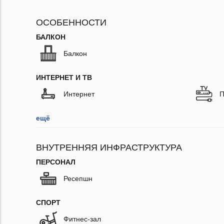
ОСОБЕННОСТИ
БАЛКОН
Балкон
ИНТЕРНЕТ И ТВ
Интернет
П
ещё
ВНУТРЕННЯЯ ИНФРАСТРУКТУРА
ПЕРСОНАЛ
Ресепшн
СПОРТ
Фитнес-зал