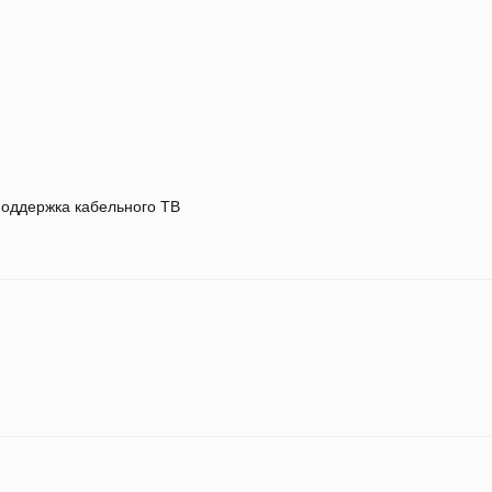
оддержка кабельного ТВ