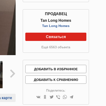
ПРОДАВЕЦ
Tan Long Homes
Tan Long Homes
Связаться
Ещё 6563 объекта
ДОБАВИТЬ В ИЗБРАННОЕ
ДОБАВИТЬ К СРАВНЕНИЮ
Поделитесь:
 карте