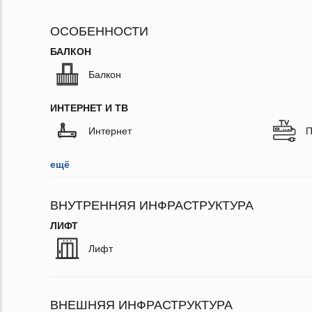
ОСОБЕННОСТИ
БАЛКОН
Балкон
ИНТЕРНЕТ И ТВ
Интернет
П
ещё
ВНУТРЕННЯЯ ИНФРАСТРУКТУРА
ЛИФТ
Лифт
ВНЕШНЯЯ ИНФРАСТРУКТУРА