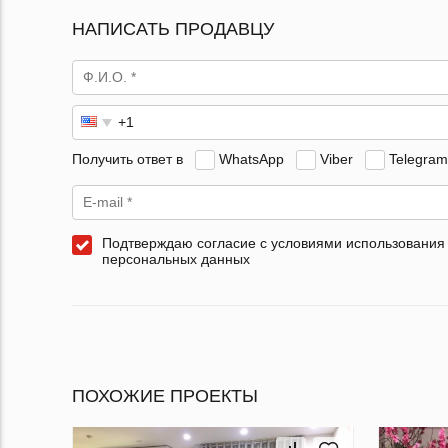
НАПИСАТЬ ПРОДАВЦУ
Получить ответ в
WhatsApp
Viber
Telegram
Подтверждаю согласие с условиями использования
персональных данных
ПОХОЖИЕ ПРОЕКТЫ