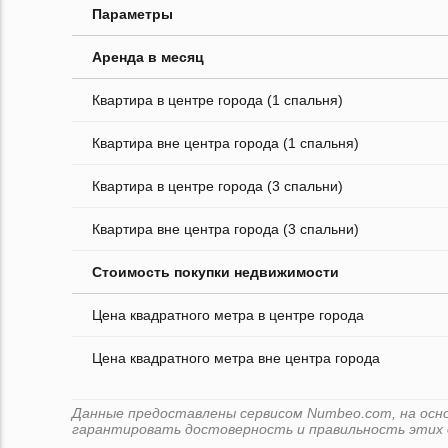
Параметры
Аренда в месяц
Квартира в центре города (1 спальня)
Квартира вне центра города (1 спальня)
Квартира в центре города (3 спальни)
Квартира вне центра города (3 спальни)
Стоимость покупки недвижимости
Цена квадратного метра в центре города
Цена квадратного метра вне центра города
Данные предоставлены сервисом Numbeo.com, на основ
гарантировать достоверность и правильность этих 