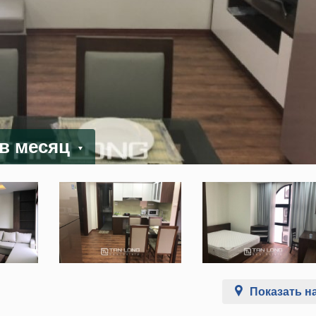
 в месяц
Показать на