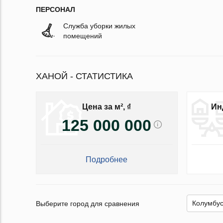
ПЕРСОНАЛ
Служба уборки жилых
помещений
ХАНОЙ - СТАТИСТИКА
Цена за м², ₫
Ин
125 000 000
Подробнее
Выберите город для сравнения