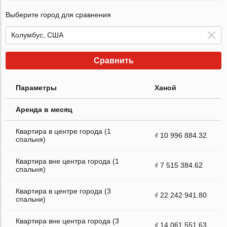
Выберите город для сравнения
Сравнить
Параметры
Ханой
Аренда в месяц
Квартира в центре города (1
₫ 10 996 884.32
спальня)
Квартира вне центра города (1
₫ 7 515 384.62
спальня)
Квартира в центре города (3
₫ 22 242 941.80
спальни)
Квартира вне центра города (3
₫ 14 061 551.63