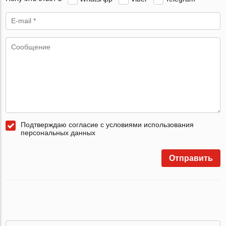
Подтверждаю согласие с условиями использования
персональных данных
Отправить