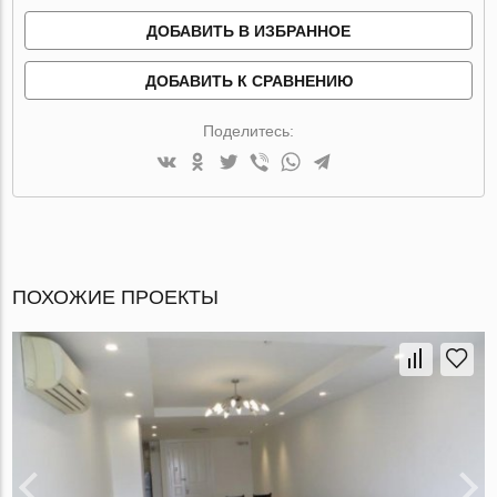
ДОБАВИТЬ В ИЗБРАННОЕ
ДОБАВИТЬ К СРАВНЕНИЮ
Поделитесь:
ПОХОЖИЕ ПРОЕКТЫ