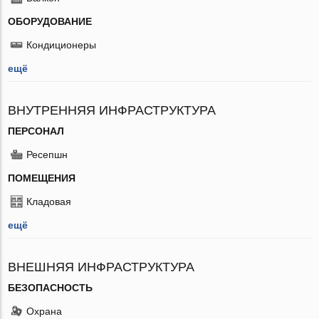
ОБОРУДОВАНИЕ
Кондиционеры
ещё
ВНУТРЕННЯЯ ИНФРАСТРУКТУРА
ПЕРСОНАЛ
Ресепшн
ПОМЕЩЕНИЯ
Кладовая
ещё
ВНЕШНЯЯ ИНФРАСТРУКТУРА
БЕЗОПАСНОСТЬ
Охрана