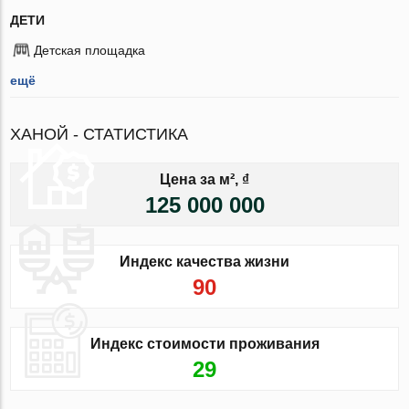
ДЕТИ
Детская площадка
ещё
ХАНОЙ - СТАТИСТИКА
Цена за м², ₫
125 000 000
Индекс качества жизни
90
Индекс стоимости проживания
29