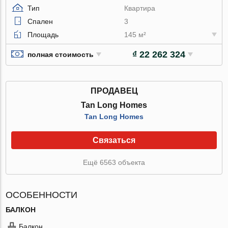
Тип
Квартира
Спален
3
Площадь
145 м²
₫ 22 262 324
полная стоимость
ПРОДАВЕЦ
Tan Long Homes
Tan Long Homes
Связаться
Ещё 6563 объекта
ОСОБЕННОСТИ
БАЛКОН
Балкон