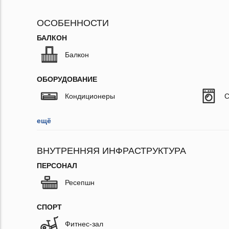
ОСОБЕННОСТИ
БАЛКОН
Балкон
ОБОРУДОВАНИЕ
Кондиционеры
С
ещё
ВНУТРЕННЯЯ ИНФРАСТРУКТУРА
ПЕРСОНАЛ
Ресепшн
СПОРТ
Фитнес-зал