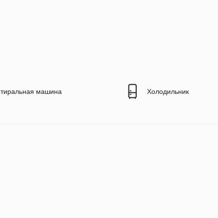
тиральная машина
Холодильник