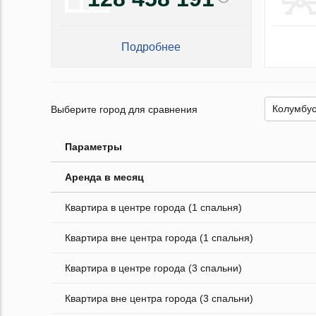
Подробнее
Выберите город для сравнения
Параметры
Аренда в месяц
Квартира в центре города (1 спальня)
Квартира вне центра города (1 спальня)
Квартира в центре города (3 спальни)
Квартира вне центра города (3 спальни)