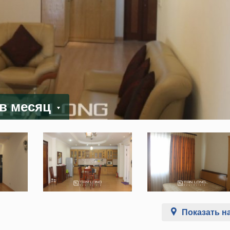
 в месяц
Показать на