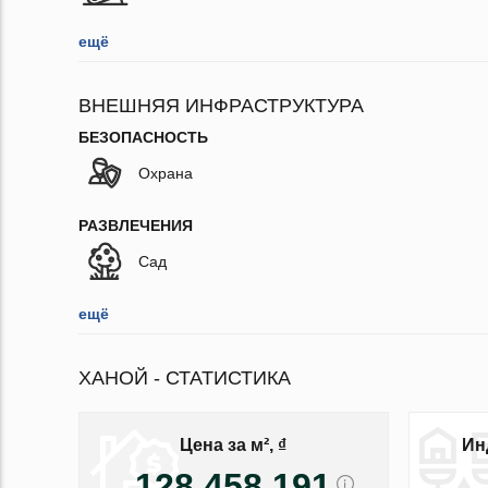
ещё
ВНЕШНЯЯ ИНФРАСТРУКТУРА
БЕЗОПАСНОСТЬ
Охрана
РАЗВЛЕЧЕНИЯ
Сад
ещё
ХАНОЙ - СТАТИСТИКА
Цена за м², ₫
Ин
128 458 191