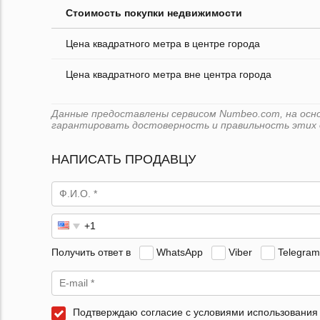
Стоимость покупки недвижимости
Цена квадратного метра в центре города
Цена квадратного метра вне центра города
Данные предоставлены сервисом Numbeo.com, на основ
гарантировать достоверность и правильность этих 
НАПИСАТЬ ПРОДАВЦУ
Получить ответ в
WhatsApp
Viber
Telegram
Подтверждаю согласие с условиями использования