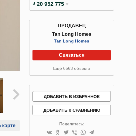
₫ 20 952 775
ПРОДАВЕЦ
Tan Long Homes
Tan Long Homes
Связаться
Ещё 6563 объекта
ДОБАВИТЬ В ИЗБРАННОЕ
ДОБАВИТЬ К СРАВНЕНИЮ
Поделитесь:
 карте