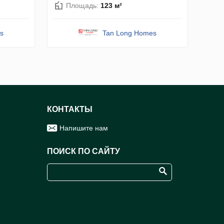
Площадь:
123 м²
s
Tan Long Homes
КОНТАКТЫ
Напишите нам
ПОИСК ПО САЙТУ