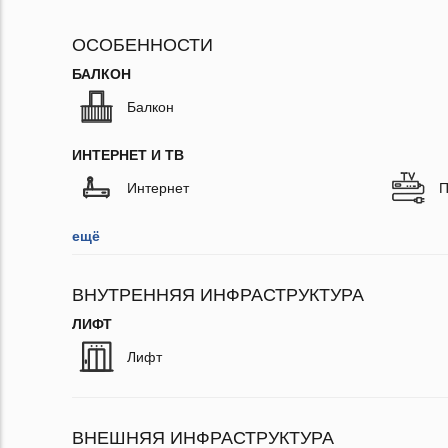
ОСОБЕННОСТИ
БАЛКОН
Балкон
ИНТЕРНЕТ И ТВ
Интернет
П
ещё
ВНУТРЕННЯЯ ИНФРАСТРУКТУРА
ЛИФТ
Лифт
ВНЕШНЯЯ ИНФРАСТРУКТУРА