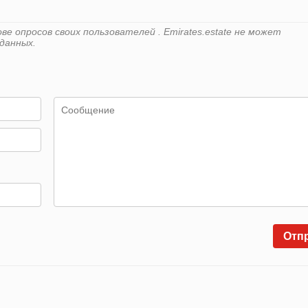
е опросов своих пользователей . Emirates.estate не может
данных.
Отп