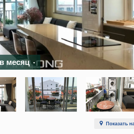
 в месяц
Показать на