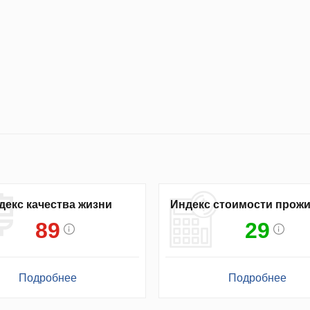
декс качества жизни
Индекс стоимости прож
89
29
Подробнее
Подробнее