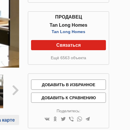
ПРОДАВЕЦ
Tan Long Homes
Tan Long Homes
Связаться
Ещё 6563 объекта
ДОБАВИТЬ В ИЗБРАННОЕ
ДОБАВИТЬ К СРАВНЕНИЮ
Поделитесь:
 карте