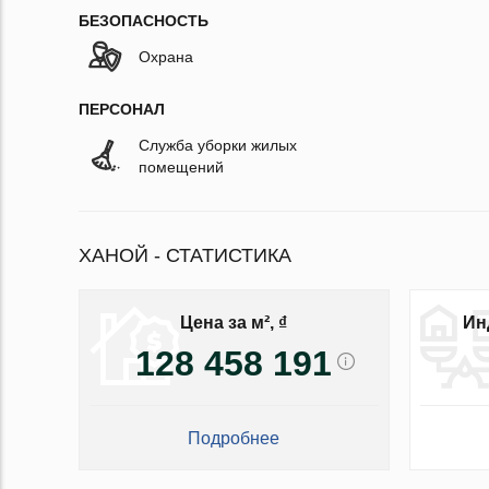
БЕЗОПАСНОСТЬ
Охрана
ПЕРСОНАЛ
Служба уборки жилых
помещений
ХАНОЙ - СТАТИСТИКА
Цена за м², ₫
Ин
128 458 191
Подробнее