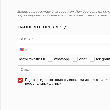
Данные предоставлены сервисом Numbeo.com, на основ
гарантировать достоверность и правильность этих 
НАПИСАТЬ ПРОДАВЦУ
Получить ответ в
WhatsApp
Viber
Telegram
Подтверждаю согласие с условиями использования
персональных данных