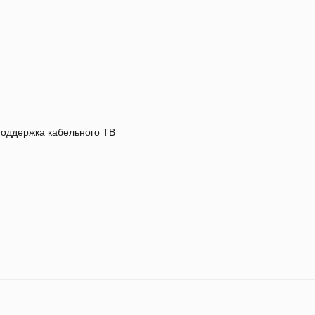
оддержка кабельного ТВ