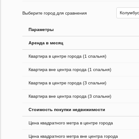
Выберите город для сравнения
Параметры
Аренда в месяц
Квартира в центре города (1 спальня)
Квартира вне центра города (1 спальня)
Квартира в центре города (3 спальни)
Квартира вне центра города (3 спальни)
Стоимость покупки недвижимости
Цена квадратного метра в центре города
Цена квадратного метра вне центра города