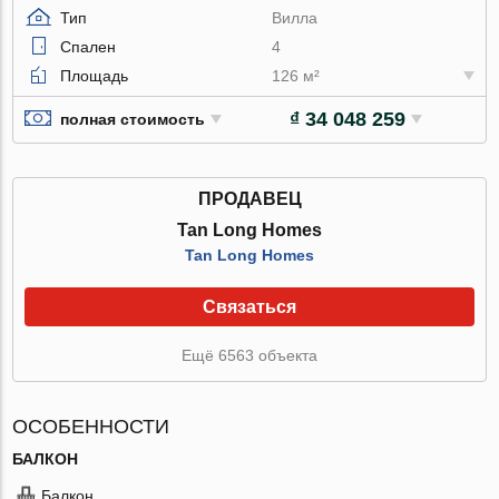
Тип
Вилла
Спален
4
Площадь
126 м²
₫ 34 048 259
полная стоимость
ПРОДАВЕЦ
Tan Long Homes
Tan Long Homes
Связаться
Ещё 6563 объекта
ОСОБЕННОСТИ
БАЛКОН
Балкон