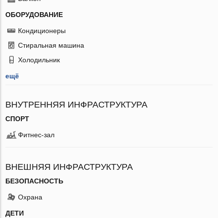
ОБОРУДОВАНИЕ
Кондиционеры
Стиральная машина
Холодильник
ещё
ВНУТРЕННЯЯ ИНФРАСТРУКТУРА
СПОРТ
Фитнес-зал
ВНЕШНЯЯ ИНФРАСТРУКТУРА
БЕЗОПАСНОСТЬ
Охрана
ДЕТИ