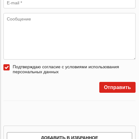
Подтверждаю согласие с условиями использования
персональных данных
Отправить
ДОБАВИТЬ В ИЗБРАННОЕ