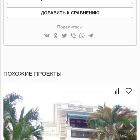
ДОБАВИТЬ К СРАВНЕНИЮ
Поделитесь:
ПОХОЖИЕ ПРОЕКТЫ