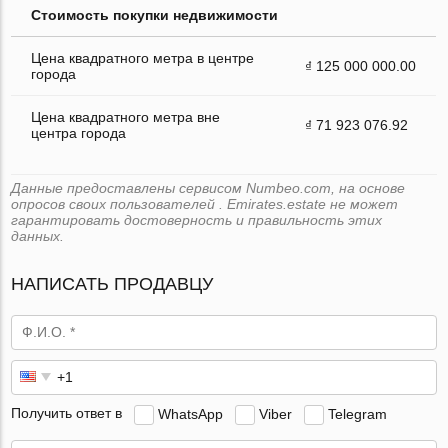
Стоимость покупки недвижимости
Цена квадратного метра в центре
₫ 125 000 000.00
города
Цена квадратного метра вне
₫ 71 923 076.92
центра города
Данные предоставлены сервисом Numbeo.com, на основе
опросов своих пользователей . Emirates.estate не может
гарантировать достоверность и правильность этих
данных.
НАПИСАТЬ ПРОДАВЦУ
Получить ответ в
WhatsApp
Viber
Telegram