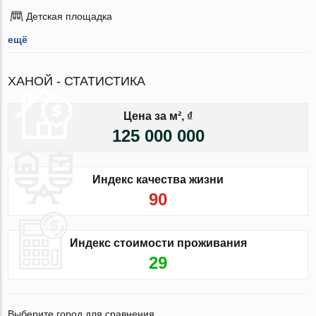
Детская площадка
ещё
ХАНОЙ - СТАТИСТИКА
Цена за м², ₫
125 000 000
Индекс качества жизни
90
Индекс стоимости проживания
29
Выберите город для сравнения