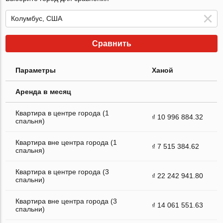
Сравнить
Параметры
Ханой
Аренда в месяц
Квартира в центре города (1
₫ 10 996 884.32
спальня)
Квартира вне центра города (1
₫ 7 515 384.62
спальня)
Квартира в центре города (3
₫ 22 242 941.80
спальни)
Квартира вне центра города (3
₫ 14 061 551.63
спальни)