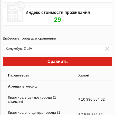
Индекс стоимости проживания
29
Выберите город для сравнения
Сравнить
Параметры
Ханой
Аренда в месяц
Квартира в центре города (1
₫ 10 996 884.32
спальня)
Квартира вне центра города (1
₫ 7 515 384.62