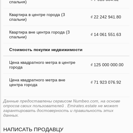
спальня)
Квартира в центре города (3
₫ 22 242 941.80
спальни)
Квартира вне центра города (3
₫ 14 061 551.63
спальни)
Стоимость покупки недвижимости
Цена квадратного метра в центре
₫ 125 000 000.00
города
Цена квадратного метра вне
₫ 71 923 076.92
центра города
Данные предоставлены сервисом Numbeo.com, на основе
опросов своих пользователей . Emirates.estate не может
гарантировать достоверность и правильность этих
данных.
НАПИСАТЬ ПРОДАВЦУ