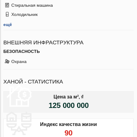
Стиральная машина
Холодильник
ещё
ВНЕШНЯЯ ИНФРАСТРУКТУРА
БЕЗОПАСНОСТЬ
Охрана
ХАНОЙ - СТАТИСТИКА
Цена за м², ₫
125 000 000
Индекс качества жизни
90