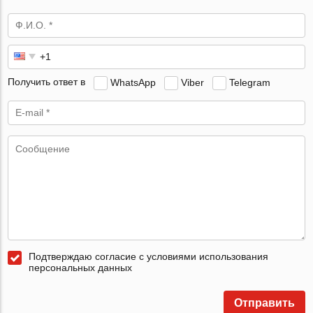
Получить ответ в
WhatsApp
Viber
Telegram
Подтверждаю согласие с условиями использования
персональных данных
Отправить