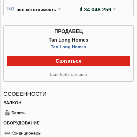
₫ 34 048 259
полная стоимость
ПРОДАВЕЦ
Tan Long Homes
Tan Long Homes
Связаться
Ещё 6563 объекта
ОСОБЕННОСТИ
БАЛКОН
Балкон
ОБОРУДОВАНИЕ
Кондиционеры