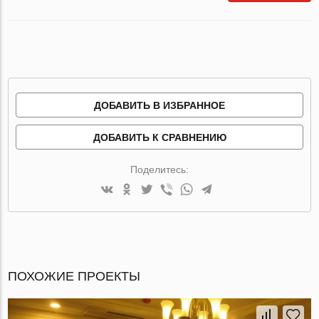
ДОБАВИТЬ В ИЗБРАННОЕ
ДОБАВИТЬ К СРАВНЕНИЮ
Поделитесь:
ПОХОЖИЕ ПРОЕКТЫ