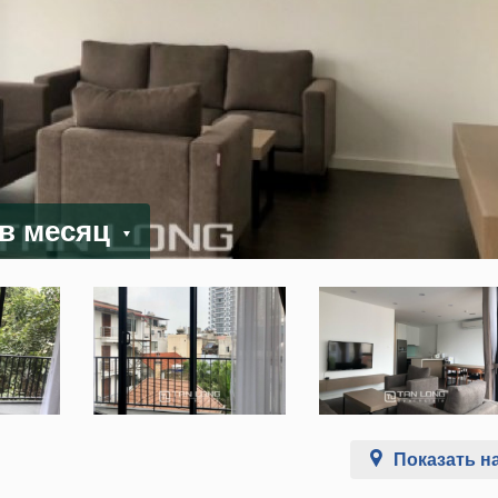
 в месяц
Показать на