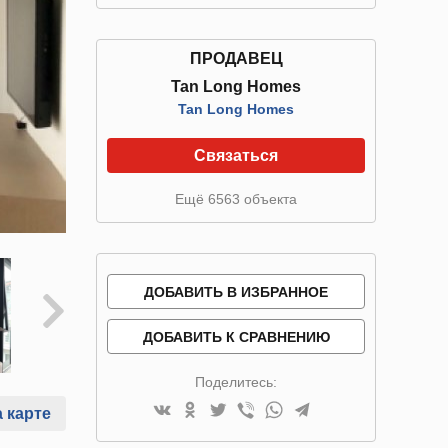
ПРОДАВЕЦ
Tan Long Homes
Tan Long Homes
Связаться
Ещё 6563 объекта
ДОБАВИТЬ В ИЗБРАННОЕ
ДОБАВИТЬ К СРАВНЕНИЮ
Поделитесь:
 карте