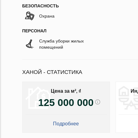
БЕЗОПАСНОСТЬ
Охрана
ПЕРСОНАЛ
Служба уборки жилых
помещений
ХАНОЙ - СТАТИСТИКА
Цена за м², ₫
Ин
125 000 000
Подробнее