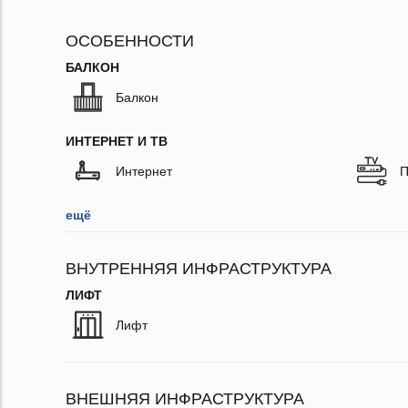
ОСОБЕННОСТИ
БАЛКОН
Балкон
ИНТЕРНЕТ И ТВ
Интернет
П
ещё
ВНУТРЕННЯЯ ИНФРАСТРУКТУРА
ЛИФТ
Лифт
ВНЕШНЯЯ ИНФРАСТРУКТУРА