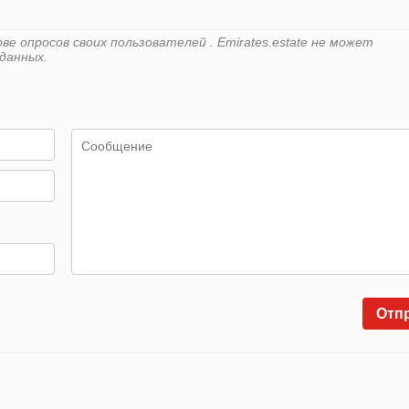
е опросов своих пользователей . Emirates.estate не может
данных.
Отп