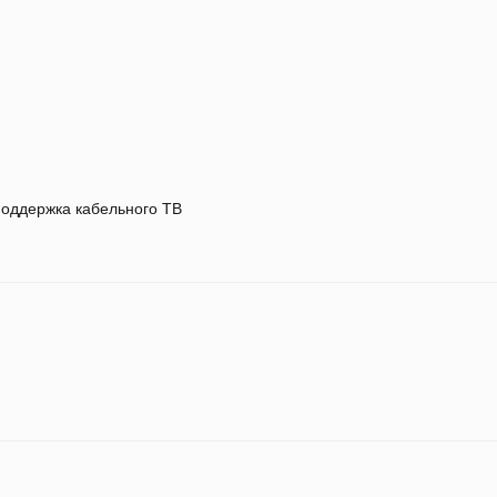
оддержка кабельного ТВ