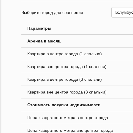
Выберите город для сравнения
Параметры
Аренда в месяц
Квартира в центре города (1 спальня)
Квартира вне центра города (1 спальня)
Квартира в центре города (3 спальни)
Квартира вне центра города (3 спальни)
Стоимость покупки недвижимости
Цена квадратного метра в центре города
Цена квадратного метра вне центра города