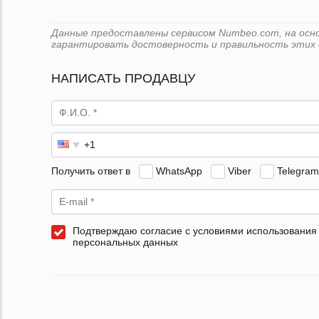
Данные предоставлены сервисом Numbeo.com, на основ
гарантировать достоверность и правильность этих 
НАПИСАТЬ ПРОДАВЦУ
Получить ответ в
WhatsApp
Viber
Telegram
Подтверждаю согласие с условиями использования
персональных данных