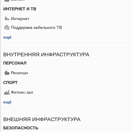
ИНТЕРНЕТ И ТВ
Интернет
Поддержка кабельного ТВ
ещё
ВНУТРЕННЯЯ ИНФРАСТРУКТУРА
ПЕРСОНАЛ
Ресепшн
СПОРТ
Фитнес-зал
ещё
ВНЕШНЯЯ ИНФРАСТРУКТУРА
БЕЗОПАСНОСТЬ