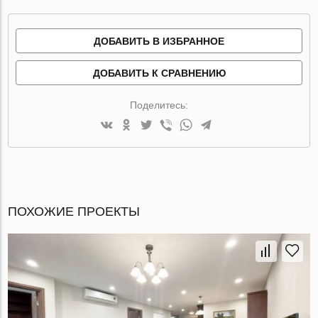
ДОБАВИТЬ В ИЗБРАННОЕ
ДОБАВИТЬ К СРАВНЕНИЮ
Поделитесь:
ПОХОЖИЕ ПРОЕКТЫ