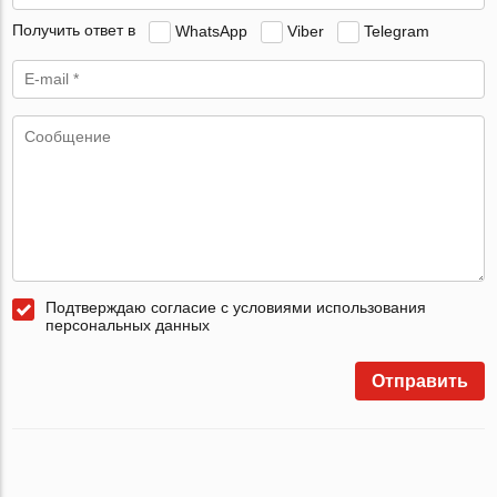
Получить ответ в
WhatsApp
Viber
Telegram
Подтверждаю согласие с условиями использования
персональных данных
Отправить