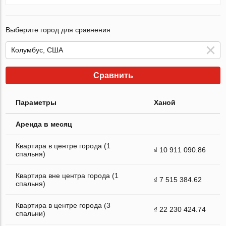
Выберите город для сравнения
Сравнить
Параметры
Ханой
Аренда в месяц
Квартира в центре города (1
₫ 10 911 090.86
спальня)
Квартира вне центра города (1
₫ 7 515 384.62
спальня)
Квартира в центре города (3
₫ 22 230 424.74
спальни)