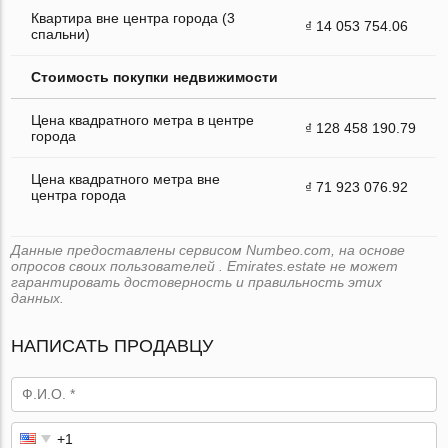
Квартира вне центра города (3
₫ 14 053 754.06
спальни)
Стоимость покупки недвижимости
Цена квадратного метра в центре
₫ 128 458 190.79
города
Цена квадратного метра вне
₫ 71 923 076.92
центра города
Данные предоставлены сервисом Numbeo.com, на основе
опросов своих пользователей . Emirates.estate не может
гарантировать достоверность и правильность этих
данных.
НАПИСАТЬ ПРОДАВЦУ