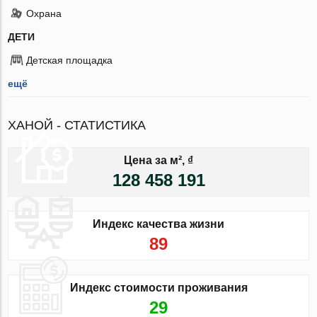
Охрана
ДЕТИ
Детская площадка
ещё
ХАНОЙ - СТАТИСТИКА
Цена за м², ₫
128 458 191
Индекс качества жизни
89
Индекс стоимости проживания
29