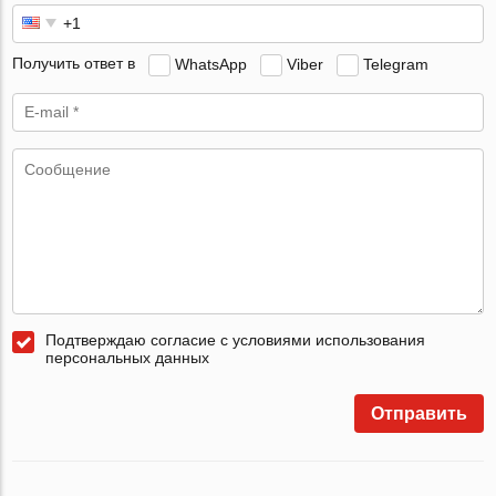
Получить ответ в
WhatsApp
Viber
Telegram
Подтверждаю согласие с условиями использования
персональных данных
Отправить