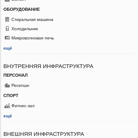
ОБОРУДОВАНИЕ
Стиральная машина
Холодильник
Микроволновая печь
ещё
ВНУТРЕННЯЯ ИНФРАСТРУКТУРА
ПЕРСОНАЛ
Ресепшн
СПОРТ
Фитнес-зал
ещё
ВНЕШНЯЯ ИНФРАСТРУКТУРА