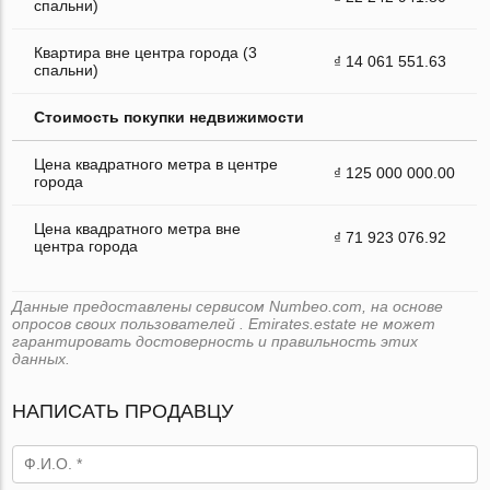
спальни)
Квартира вне центра города (3
₫ 14 061 551.63
спальни)
Стоимость покупки недвижимости
Цена квадратного метра в центре
₫ 125 000 000.00
города
Цена квадратного метра вне
₫ 71 923 076.92
центра города
Данные предоставлены сервисом Numbeo.com, на основе
опросов своих пользователей . Emirates.estate не может
гарантировать достоверность и правильность этих
данных.
НАПИСАТЬ ПРОДАВЦУ