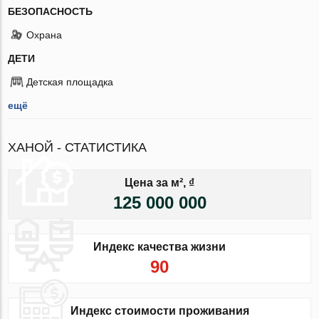
БЕЗОПАСНОСТЬ
Охрана
ДЕТИ
Детская площадка
ещё
ХАНОЙ - СТАТИСТИКА
Цена за м², ₫
125 000 000
Индекс качества жизни
90
Индекс стоимости проживания