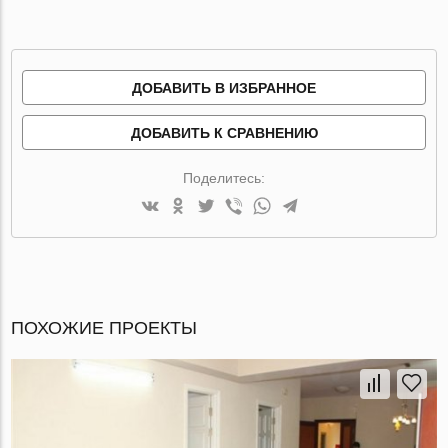
ДОБАВИТЬ В ИЗБРАННОЕ
ДОБАВИТЬ К СРАВНЕНИЮ
Поделитесь:
ПОХОЖИЕ ПРОЕКТЫ