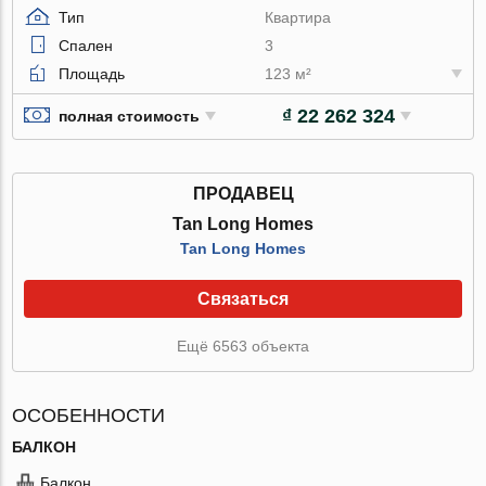
Тип
Квартира
Спален
3
Площадь
123 м²
₫ 22 262 324
полная стоимость
ПРОДАВЕЦ
Tan Long Homes
Tan Long Homes
Связаться
Ещё 6563 объекта
ОСОБЕННОСТИ
БАЛКОН
Балкон