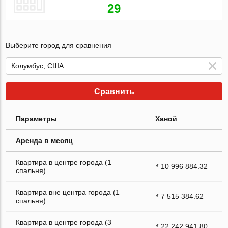
29
Выберите город для сравнения
Сравнить
Параметры
Ханой
Аренда в месяц
Квартира в центре города (1
₫ 10 996 884.32
спальня)
Квартира вне центра города (1
₫ 7 515 384.62
спальня)
Квартира в центре города (3
₫ 22 242 941.80