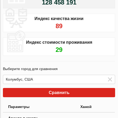
128 458 191
Индекс качества жизни
89
Индекс стоимости проживания
29
Выберите город для сравнения
Сравнить
Параметры
Ханой
Аренда в месяц