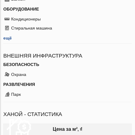
ОБОРУДОВАНИЕ
Кондиционеры
Стиральная машина
ещё
ВНЕШНЯЯ ИНФРАСТРУКТУРА
БЕЗОПАСНОСТЬ
Охрана
РАЗВЛЕЧЕНИЯ
Парк
ХАНОЙ - СТАТИСТИКА
Цена за м², ₫