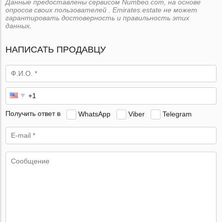
Данные предоставлены сервисом Numbeo.com, на основе
опросов своих пользователей . Emirates.estate не может
гарантировать достоверность и правильность этих
данных.
НАПИСАТЬ ПРОДАВЦУ
Получить ответ в
WhatsApp
Viber
Telegram