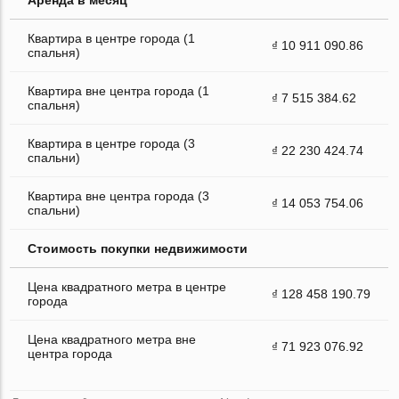
Квартира в центре города (1
₫ 10 911 090.86
спальня)
Квартира вне центра города (1
₫ 7 515 384.62
спальня)
Квартира в центре города (3
₫ 22 230 424.74
спальни)
Квартира вне центра города (3
₫ 14 053 754.06
спальни)
Стоимость покупки недвижимости
Цена квадратного метра в центре
₫ 128 458 190.79
города
Цена квадратного метра вне
₫ 71 923 076.92
центра города