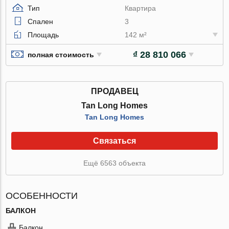
Тип
Квартира
Спален
3
Площадь
142 м²
₫ 28 810 066
полная стоимость
ПРОДАВЕЦ
Tan Long Homes
Tan Long Homes
Связаться
Ещё 6563 объекта
ОСОБЕННОСТИ
БАЛКОН
Балкон