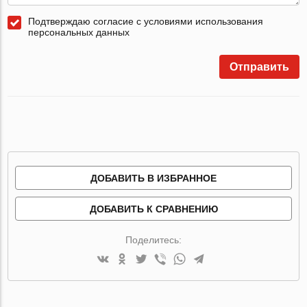
Подтверждаю согласие с условиями использования
персональных данных
Отправить
ДОБАВИТЬ В ИЗБРАННОЕ
ДОБАВИТЬ К СРАВНЕНИЮ
Поделитесь: