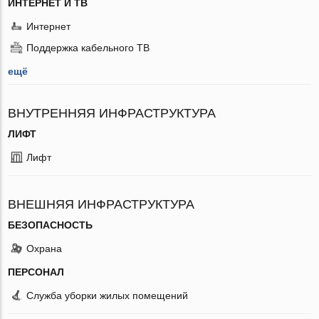
ИНТЕРНЕТ И ТВ
Интернет
Поддержка кабельного ТВ
ещё
ВНУТРЕННЯЯ ИНФРАСТРУКТУРА
ЛИФТ
Лифт
ВНЕШНЯЯ ИНФРАСТРУКТУРА
БЕЗОПАСНОСТЬ
Охрана
ПЕРСОНАЛ
Служба уборки жилых помещений