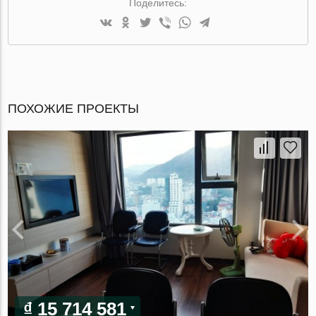
Поделитесь:
ПОХОЖИЕ ПРОЕКТЫ
₫ 15 714 581