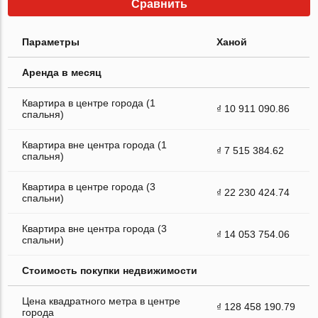
Сравнить
Параметры
Ханой
Аренда в месяц
Квартира в центре города (1
₫ 10 911 090.86
спальня)
Квартира вне центра города (1
₫ 7 515 384.62
спальня)
Квартира в центре города (3
₫ 22 230 424.74
спальни)
Квартира вне центра города (3
₫ 14 053 754.06
спальни)
Стоимость покупки недвижимости
Цена квадратного метра в центре
₫ 128 458 190.79
города