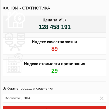
ХАНОЙ - СТАТИСТИКА
Цена за м², ₫
128 458 191
Индекс качества жизни
89
Индекс стоимости проживания
29
Выберите город для сравнения