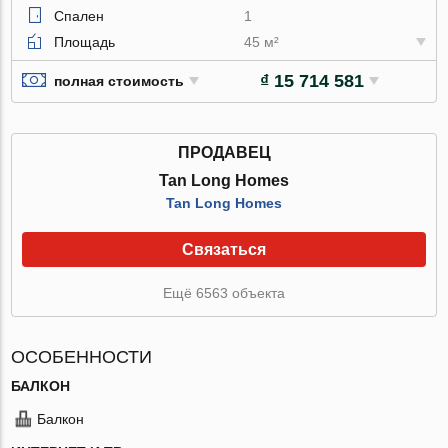
Спален
1
Площадь
45 м²
₫ 15 714 581
полная стоимость
ПРОДАВЕЦ
Tan Long Homes
Tan Long Homes
Связаться
Ещё 6563 объекта
ОСОБЕННОСТИ
БАЛКОН
Балкон