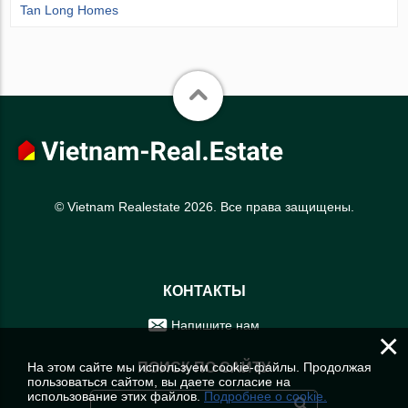
Tan Long Homes
© Vietnam Realestate 2026. Все права защищены.
КОНТАКТЫ
Напишите нам
×
На этом сайте мы используем cookie-файлы. Продолжая
ПОИСК ПО САЙТУ
пользоваться сайтом, вы даете согласие на
использование этих файлов.
Подробнее о cookie.