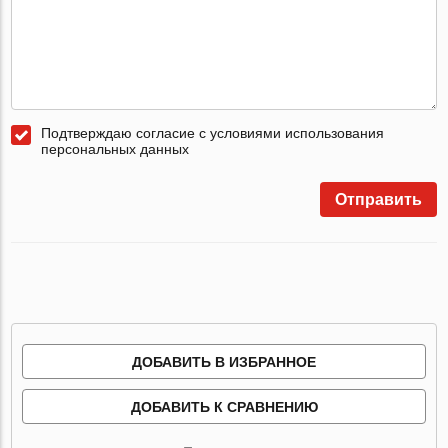
Подтверждаю согласие с условиями использования
персональных данных
Отправить
ДОБАВИТЬ В ИЗБРАННОЕ
ДОБАВИТЬ К СРАВНЕНИЮ