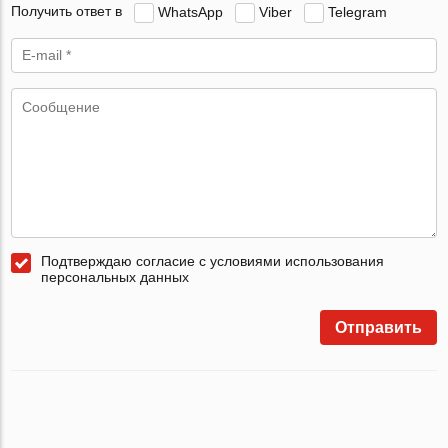
Получить ответ в
WhatsApp
Viber
Telegram
Подтверждаю согласие с условиями использования
персональных данных
Отправить