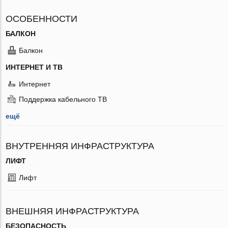
ОСОБЕННОСТИ
БАЛКОН
Балкон
ИНТЕРНЕТ И ТВ
Интернет
Поддержка кабельного ТВ
ещё
ВНУТРЕННЯЯ ИНФРАСТРУКТУРА
ЛИФТ
Лифт
ВНЕШНЯЯ ИНФРАСТРУКТУРА
БЕЗОПАСНОСТЬ