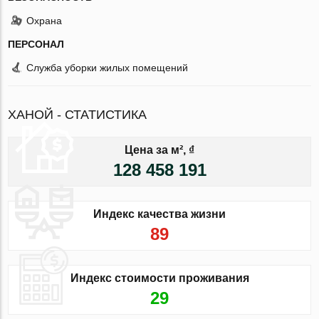
Охрана
ПЕРСОНАЛ
Служба уборки жилых помещений
ХАНОЙ - СТАТИСТИКА
Цена за м², ₫
128 458 191
Индекс качества жизни
89
Индекс стоимости проживания
29