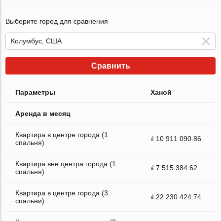
Выберите город для сравнения
Сравнить
Параметры
Ханой
Аренда в месяц
Квартира в центре города (1
₫ 10 911 090.86
спальня)
Квартира вне центра города (1
₫ 7 515 384.62
спальня)
Квартира в центре города (3
₫ 22 230 424.74
спальни)