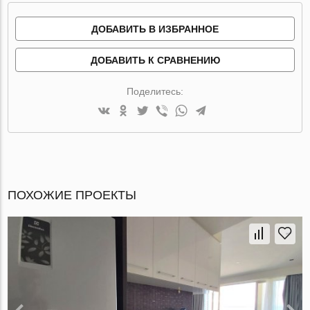
ДОБАВИТЬ В ИЗБРАННОЕ
ДОБАВИТЬ К СРАВНЕНИЮ
Поделитесь:
ПОХОЖИЕ ПРОЕКТЫ