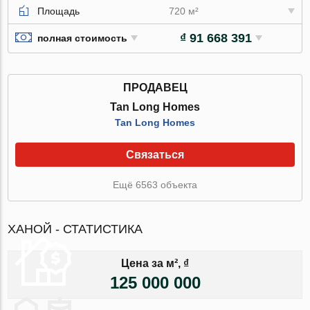
Площадь
720 м²
₫ 91 668 391
полная стоимость
ПРОДАВЕЦ
Tan Long Homes
Tan Long Homes
Связаться
Ещё 6563 объекта
ХАНОЙ - СТАТИСТИКА
Цена за м², ₫
125 000 000