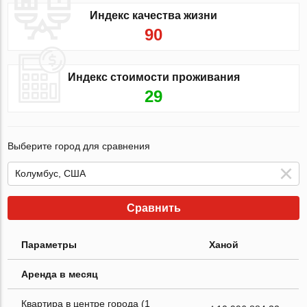
Индекс качества жизни
90
Индекс стоимости проживания
29
Выберите город для сравнения
Сравнить
Параметры
Ханой
Аренда в месяц
Квартира в центре города (1