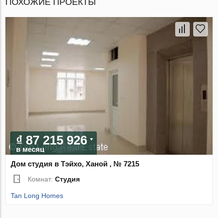
ПОХОЖИЕ ПРОЕКТЫ
₫ 87 215 926
в месяц
Дом студия в Тэйхо, Ханой , № 7215
Комнат:
Студия
Tan Long Homes