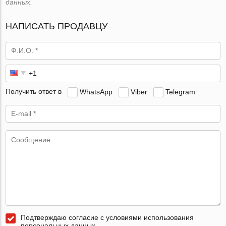
данных.
НАПИСАТЬ ПРОДАВЦУ
Получить ответ в
WhatsApp
Viber
Telegram
Подтверждаю согласие с условиями использования
персональных данных