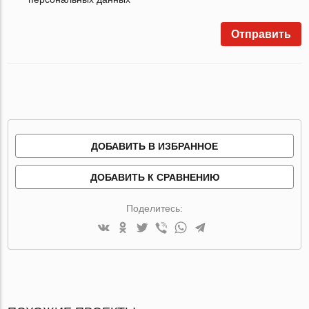
Отправить
ДОБАВИТЬ В ИЗБРАННОЕ
ДОБАВИТЬ К СРАВНЕНИЮ
Поделитесь: