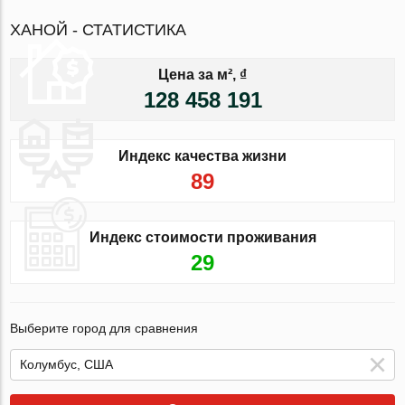
ХАНОЙ - СТАТИСТИКА
Цена за м², ₫
128 458 191
Индекс качества жизни
89
Индекс стоимости проживания
29
Выберите город для сравнения