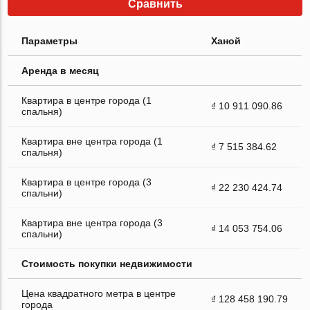
Сравнить
Параметры
Ханой
Аренда в месяц
Квартира в центре города (1
₫ 10 911 090.86
спальня)
Квартира вне центра города (1
₫ 7 515 384.62
спальня)
Квартира в центре города (3
₫ 22 230 424.74
спальни)
Квартира вне центра города (3
₫ 14 053 754.06
спальни)
Стоимость покупки недвижимости
Цена квадратного метра в центре
₫ 128 458 190.79
города