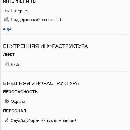
ИНТЕРНЕТ И ТВ
Интернет
Поддержка кабельного ТВ
ещё
ВНУТРЕННЯЯ ИНФРАСТРУКТУРА
ЛИФТ
Лифт
ВНЕШНЯЯ ИНФРАСТРУКТУРА
БЕЗОПАСНОСТЬ
Охрана
ПЕРСОНАЛ
Служба уборки жилых помещений