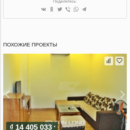
Поделитесь:
ПОХОЖИЕ ПРОЕКТЫ
₫ 14 405 033