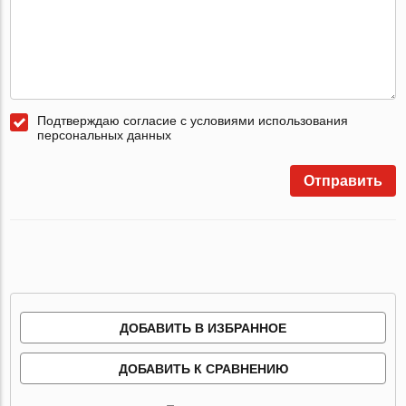
Подтверждаю согласие с условиями использования
персональных данных
Отправить
ДОБАВИТЬ В ИЗБРАННОЕ
ДОБАВИТЬ К СРАВНЕНИЮ