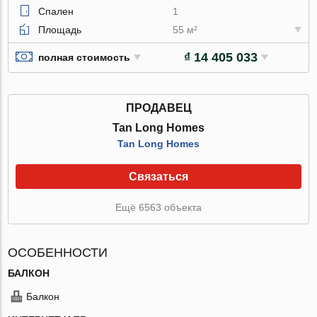
Спален
1
Площадь
55 м²
₫ 14 405 033
полная стоимость
ПРОДАВЕЦ
Tan Long Homes
Tan Long Homes
Связаться
Ещё 6563 объекта
ОСОБЕННОСТИ
БАЛКОН
Балкон