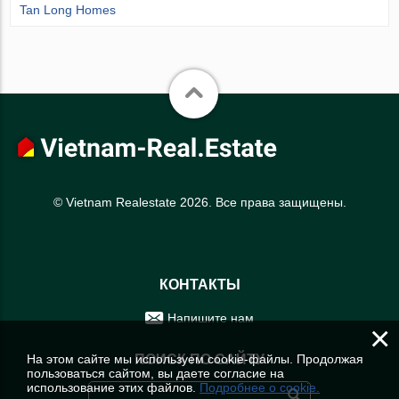
Tan Long Homes
© Vietnam Realestate 2026. Все права защищены.
КОНТАКТЫ
Напишите нам
×
На этом сайте мы используем cookie-файлы. Продолжая
ПОИСК ПО САЙТУ
пользоваться сайтом, вы даете согласие на
использование этих файлов.
Подробнее о cookie.