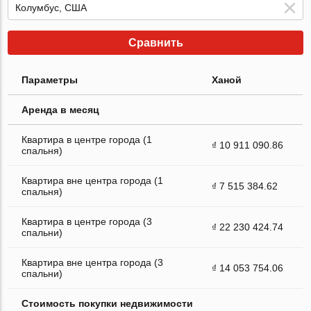
Сравнить
Параметры
Ханой
Аренда в месяц
Квартира в центре города (1
₫ 10 911 090.86
спальня)
Квартира вне центра города (1
₫ 7 515 384.62
спальня)
Квартира в центре города (3
₫ 22 230 424.74
спальни)
Квартира вне центра города (3
₫ 14 053 754.06
спальни)
Стоимость покупки недвижимости