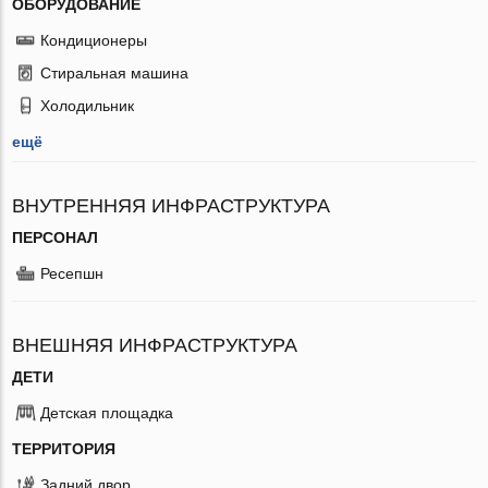
ОБОРУДОВАНИЕ
Кондиционеры
Стиральная машина
Холодильник
ещё
ВНУТРЕННЯЯ ИНФРАСТРУКТУРА
ПЕРСОНАЛ
Ресепшн
ВНЕШНЯЯ ИНФРАСТРУКТУРА
ДЕТИ
Детская площадка
ТЕРРИТОРИЯ
Задний двор