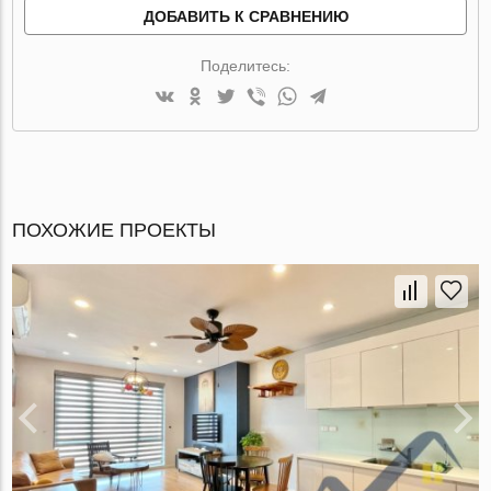
ДОБАВИТЬ К СРАВНЕНИЮ
Поделитесь:
ПОХОЖИЕ ПРОЕКТЫ