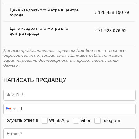
Цена квадратного метра в центре
₫ 128 458 190.79
города
Цена квадратного метра вне
₫ 71 923 076.92
центра города
Данные предоставлены сервисом Numbeo.com, на основе
опросов своих пользователей . Emirates.estate не может
гарантировать достоверность и правильность этих
данных.
НАПИСАТЬ ПРОДАВЦУ
Получить ответ в
WhatsApp
Viber
Telegram