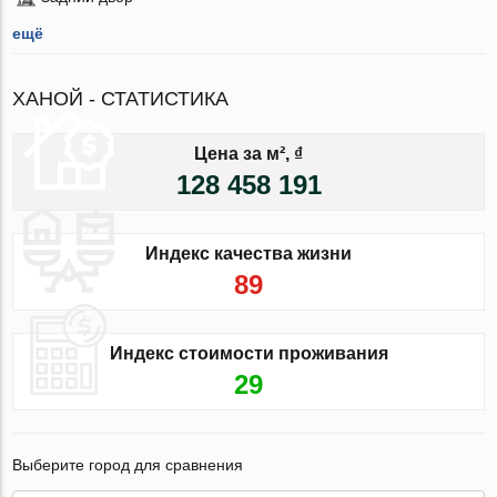
ещё
ХАНОЙ - СТАТИСТИКА
Цена за м², ₫
128 458 191
Индекс качества жизни
89
Индекс стоимости проживания
29
Выберите город для сравнения