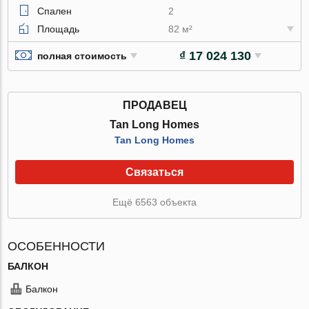
Спален
2
Площадь
82 м²
₫ 17 024 130
полная стоимость
ПРОДАВЕЦ
Tan Long Homes
Tan Long Homes
Связаться
Ещё 6563 объекта
ОСОБЕННОСТИ
БАЛКОН
Балкон