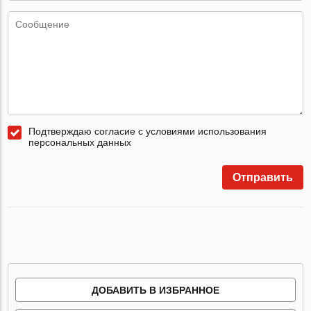
Подтверждаю согласие с условиями использования
персональных данных
Отправить
ДОБАВИТЬ В ИЗБРАННОЕ