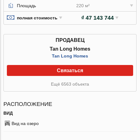
Площадь
220 м²
₫ 47 143 744
полная стоимость
ПРОДАВЕЦ
Tan Long Homes
Tan Long Homes
Связаться
Ещё 6563 объекта
РАСПОЛОЖЕНИЕ
ВИД
Вид на озеро