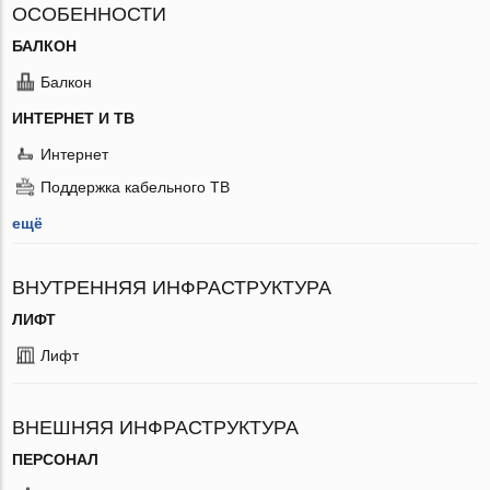
ОСОБЕННОСТИ
БАЛКОН
Балкон
ИНТЕРНЕТ И ТВ
Интернет
Поддержка кабельного ТВ
ещё
ВНУТРЕННЯЯ ИНФРАСТРУКТУРА
ЛИФТ
Лифт
ВНЕШНЯЯ ИНФРАСТРУКТУРА
ПЕРСОНАЛ