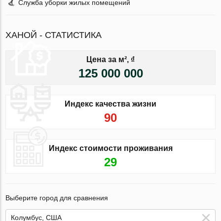
Служба уборки жилых помещений
ХАНОЙ - СТАТИСТИКА
Цена за м², ₫
125 000 000
Индекс качества жизни
90
Индекс стоимости проживания
29
Выберите город для сравнения