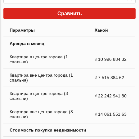
Сравнить
Параметры
Ханой
Аренда в месяц
Квартира в центре города (1
₫ 10 996 884.32
спальня)
Квартира вне центра города (1
₫ 7 515 384.62
спальня)
Квартира в центре города (3
₫ 22 242 941.80
спальни)
Квартира вне центра города (3
₫ 14 061 551.63
спальни)
Стоимость покупки недвижимости