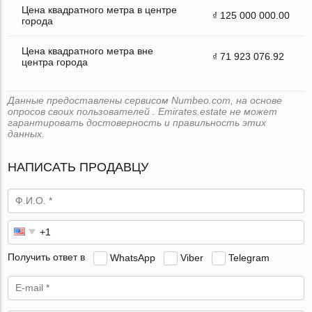
Цена квадратного метра в центре
₫ 125 000 000.00
города
Цена квадратного метра вне
₫ 71 923 076.92
центра города
Данные предоставлены сервисом Numbeo.com, на основе
опросов своих пользователей . Emirates.estate не может
гарантировать достоверность и правильность этих
данных.
НАПИСАТЬ ПРОДАВЦУ
Получить ответ в
WhatsApp
Viber
Telegram