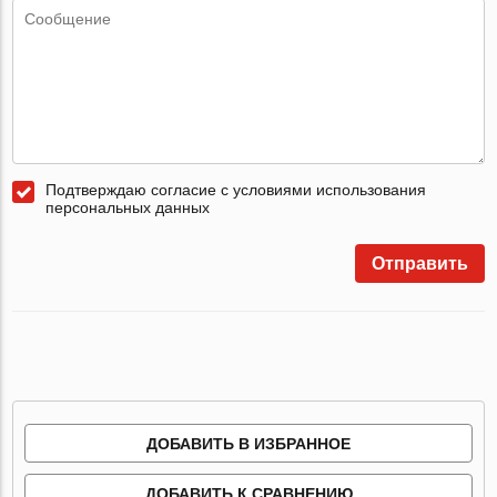
Подтверждаю согласие с условиями использования
персональных данных
Отправить
ДОБАВИТЬ В ИЗБРАННОЕ
ДОБАВИТЬ К СРАВНЕНИЮ