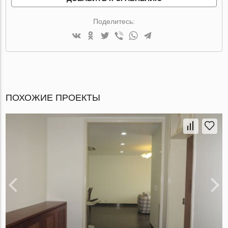
Поделитесь:
ПОХОЖИЕ ПРОЕКТЫ