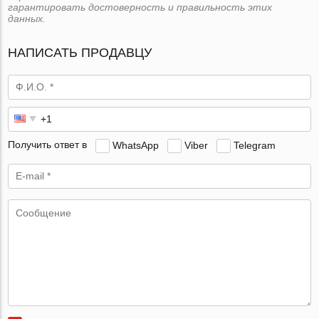
гарантировать достоверность и правильность этих
данных.
НАПИСАТЬ ПРОДАВЦУ
Получить ответ в
WhatsApp
Viber
Telegram