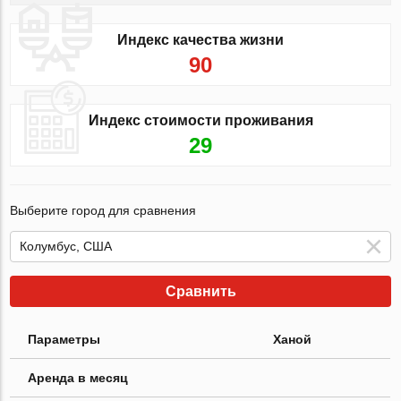
Индекс качества жизни
90
Индекс стоимости проживания
29
Выберите город для сравнения
Сравнить
Параметры
Ханой
Аренда в месяц