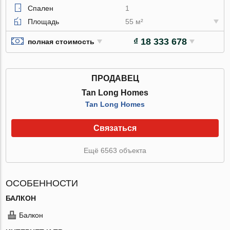
Спален
1
Площадь
55 м²
₫ 18 333 678
полная стоимость
ПРОДАВЕЦ
Tan Long Homes
Tan Long Homes
Связаться
Ещё 6563 объекта
ОСОБЕННОСТИ
БАЛКОН
Балкон