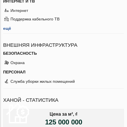
ИНТЕРНЕТ И ТВ
Интернет
Поддержка кабельного ТВ
ещё
ВНЕШНЯЯ ИНФРАСТРУКТУРА
БЕЗОПАСНОСТЬ
Охрана
ПЕРСОНАЛ
Служба уборки жилых помещений
ХАНОЙ - СТАТИСТИКА
Цена за м², ₫
125 000 000