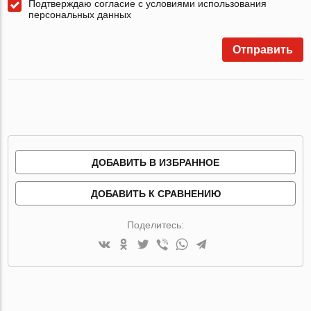
Подтверждаю согласие с условиями использования
персональных данных
Отправить
ДОБАВИТЬ В ИЗБРАННОЕ
ДОБАВИТЬ К СРАВНЕНИЮ
Поделитесь: