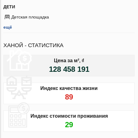
ДЕТИ
Детская площадка
ещё
ХАНОЙ - СТАТИСТИКА
Цена за м², ₫
128 458 191
Индекс качества жизни
89
Индекс стоимости проживания
29