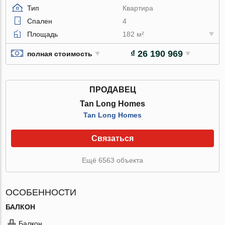
Тип
Квартира
Спален
4
Площадь
182 м²
₫ 26 190 969
полная стоимость
ПРОДАВЕЦ
Tan Long Homes
Tan Long Homes
Связаться
Ещё 6563 объекта
ОСОБЕННОСТИ
БАЛКОН
Балкон