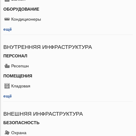
ОБОРУДОВАНИЕ
Кондиционеры
ещё
ВНУТРЕННЯЯ ИНФРАСТРУКТУРА
ПЕРСОНАЛ
Ресепшн
ПОМЕЩЕНИЯ
Кладовая
ещё
ВНЕШНЯЯ ИНФРАСТРУКТУРА
БЕЗОПАСНОСТЬ
Охрана