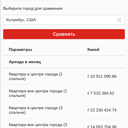
Выберите город для сравнения
Сравнить
Параметры
Ханой
Аренда в месяц
Квартира в центре города (1
₫ 10 911 090.86
спальня)
Квартира вне центра города (1
₫ 7 515 384.62
спальня)
Квартира в центре города (3
₫ 22 230 424.74
спальни)
Квартира вне центра города (3
₫ 14 053 754.06