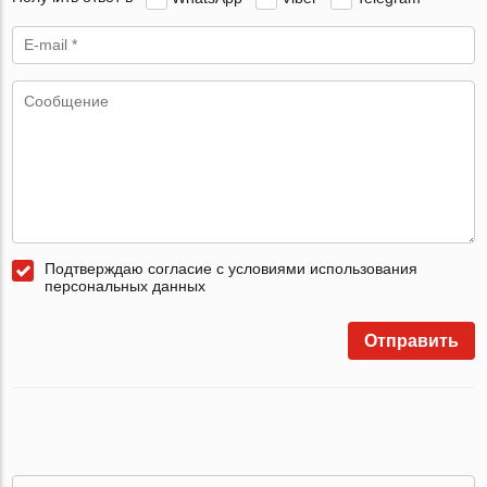
Подтверждаю согласие с условиями использования
персональных данных
Отправить