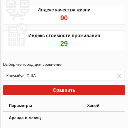
Индекс качества жизни
90
Индекс стоимости проживания
29
Выберите город для сравнения
Сравнить
Параметры
Ханой
Аренда в месяц