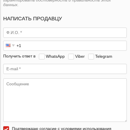
данных.
НАПИСАТЬ ПРОДАВЦУ
Получить ответ в
WhatsApp
Viber
Telegram
Подтверждаю согласие с условиями использования