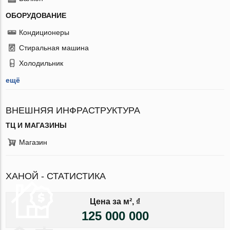
ОБОРУДОВАНИЕ
Кондиционеры
Стиральная машина
Холодильник
ещё
ВНЕШНЯЯ ИНФРАСТРУКТУРА
ТЦ И МАГАЗИНЫ
Магазин
ХАНОЙ - СТАТИСТИКА
Цена за м², ₫
125 000 000