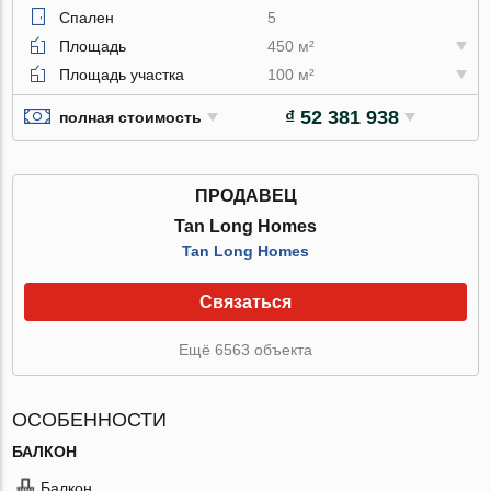
Спален
5
Площадь
450 м²
Площадь участка
100 м²
₫ 52 381 938
полная стоимость
ПРОДАВЕЦ
Tan Long Homes
Tan Long Homes
Связаться
Ещё 6563 объекта
ОСОБЕННОСТИ
БАЛКОН
Балкон