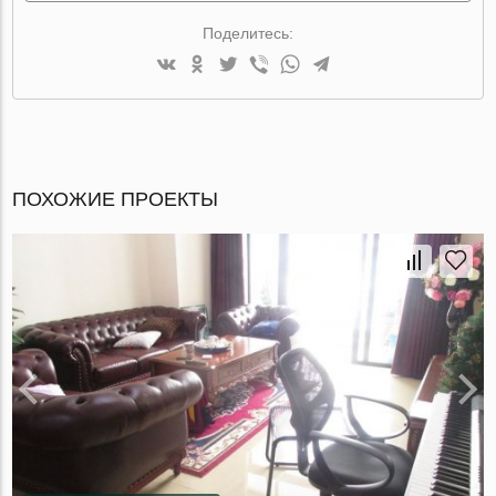
Поделитесь:
ПОХОЖИЕ ПРОЕКТЫ