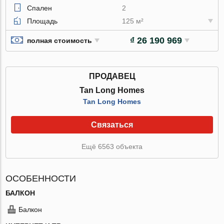
Спален
2
Площадь
125 м²
₫ 26 190 969
полная стоимость
ПРОДАВЕЦ
Tan Long Homes
Tan Long Homes
Связаться
Ещё 6563 объекта
ОСОБЕННОСТИ
БАЛКОН
Балкон