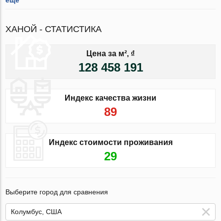
ХАНОЙ - СТАТИСТИКА
Цена за м², ₫
128 458 191
Индекс качества жизни
89
Индекс стоимости проживания
29
Выберите город для сравнения