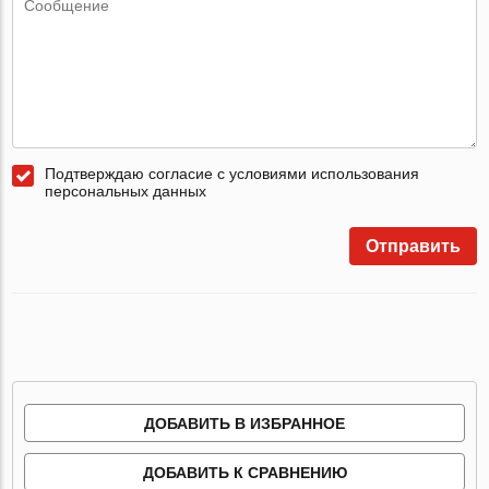
Подтверждаю согласие с условиями использования
персональных данных
Отправить
ДОБАВИТЬ В ИЗБРАННОЕ
ДОБАВИТЬ К СРАВНЕНИЮ