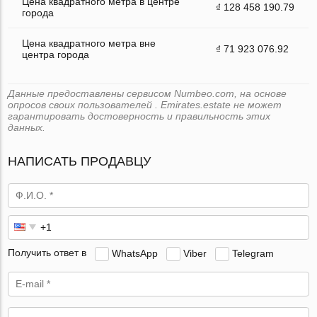
Цена квадратного метра в центре
₫ 128 458 190.79
города
Цена квадратного метра вне
₫ 71 923 076.92
центра города
Данные предоставлены сервисом Numbeo.com, на основе
опросов своих пользователей . Emirates.estate не может
гарантировать достоверность и правильность этих
данных.
НАПИСАТЬ ПРОДАВЦУ
Получить ответ в
WhatsApp
Viber
Telegram