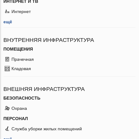
ИНТЕРНЕТ И ТВ
Интернет
ещё
ВНУТРЕННЯЯ ИНФРАСТРУКТУРА
ПОМЕЩЕНИЯ
Прачечная
Кладовая
ВНЕШНЯЯ ИНФРАСТРУКТУРА
БЕЗОПАСНОСТЬ
Охрана
ПЕРСОНАЛ
Служба уборки жилых помещений
ещё