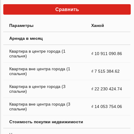
Сравнить
Параметры
Ханой
Аренда в месяц
Квартира в центре города (1
₫ 10 911 090.86
спальня)
Квартира вне центра города (1
₫ 7 515 384.62
спальня)
Квартира в центре города (3
₫ 22 230 424.74
спальни)
Квартира вне центра города (3
₫ 14 053 754.06
спальни)
Стоимость покупки недвижимости