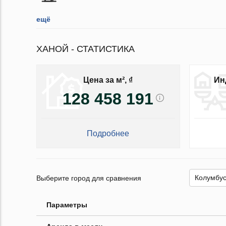
ещё
ХАНОЙ - СТАТИСТИКА
Цена за м², ₫
Ин
128 458 191
Подробнее
Выберите город для сравнения
Параметры