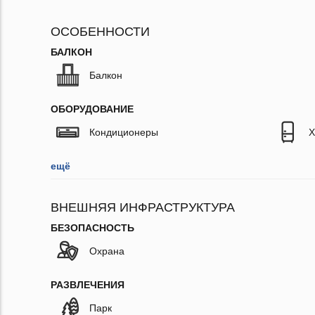
ОСОБЕННОСТИ
БАЛКОН
Балкон
ОБОРУДОВАНИЕ
Кондиционеры
Х
ещё
ВНЕШНЯЯ ИНФРАСТРУКТУРА
БЕЗОПАСНОСТЬ
Охрана
РАЗВЛЕЧЕНИЯ
Парк