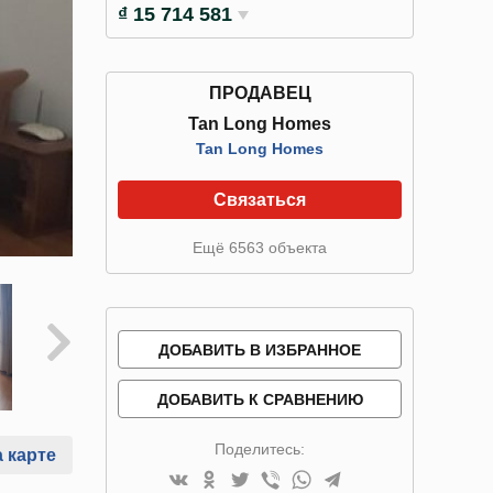
₫ 15 714 581
ПРОДАВЕЦ
Tan Long Homes
Tan Long Homes
Связаться
Ещё 6563 объекта
ДОБАВИТЬ В ИЗБРАННОЕ
ДОБАВИТЬ К СРАВНЕНИЮ
Поделитесь:
 карте