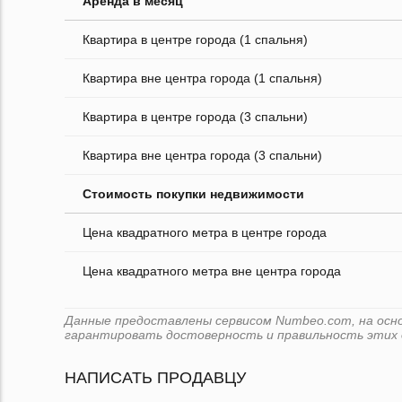
Аренда в месяц
Квартира в центре города (1 спальня)
Квартира вне центра города (1 спальня)
Квартира в центре города (3 спальни)
Квартира вне центра города (3 спальни)
Стоимость покупки недвижимости
Цена квадратного метра в центре города
Цена квадратного метра вне центра города
Данные предоставлены сервисом Numbeo.com, на основ
гарантировать достоверность и правильность этих 
НАПИСАТЬ ПРОДАВЦУ