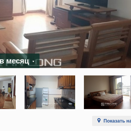
 в месяц
Показать на