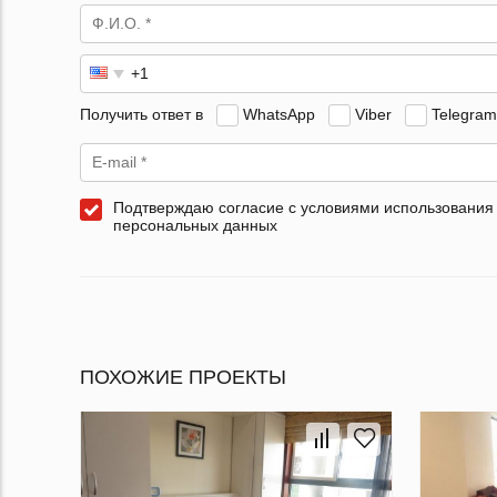
Получить ответ в
WhatsApp
Viber
Telegram
Подтверждаю согласие с условиями использования
персональных данных
ПОХОЖИЕ ПРОЕКТЫ