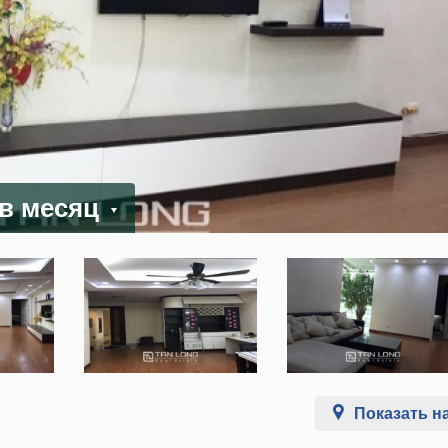
 в месяц
Показать на