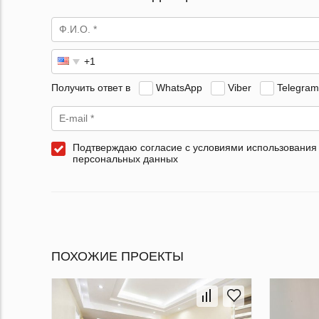
Получить ответ в
WhatsApp
Viber
Telegram
Подтверждаю согласие с условиями использования
персональных данных
ПОХОЖИЕ ПРОЕКТЫ