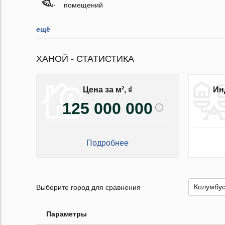
помещений
ещё
ХАНОЙ - СТАТИСТИКА
Цена за м², ₫
Ин
125 000 000
Подробнее
Выберите город для сравнения
Параметры