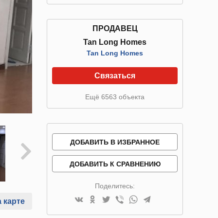
ПРОДАВЕЦ
Tan Long Homes
Tan Long Homes
Связаться
Ещё 6563 объекта
ДОБАВИТЬ В ИЗБРАННОЕ
ДОБАВИТЬ К СРАВНЕНИЮ
Поделитесь:
 карте