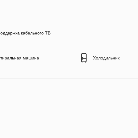
оддержка кабельного ТВ
тиральная машина
Холодильник