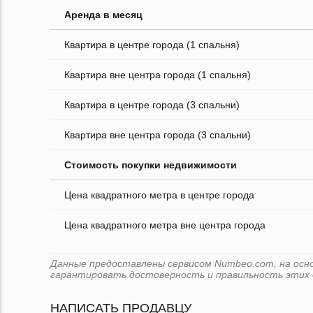
Аренда в месяц
Квартира в центре города (1 спальня)
Квартира вне центра города (1 спальня)
Квартира в центре города (3 спальни)
Квартира вне центра города (3 спальни)
Стоимость покупки недвижимости
Цена квадратного метра в центре города
Цена квадратного метра вне центра города
Данные предоставлены сервисом Numbeo.com, на основ
гарантировать достоверность и правильность этих 
НАПИСАТЬ ПРОДАВЦУ