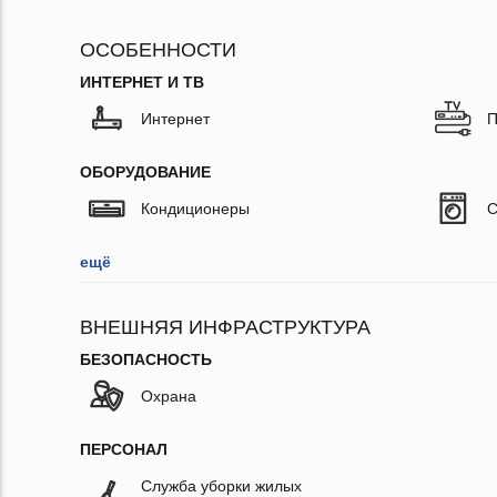
ОСОБЕННОСТИ
ИНТЕРНЕТ И ТВ
Интернет
П
ОБОРУДОВАНИЕ
Кондиционеры
С
ещё
ВНЕШНЯЯ ИНФРАСТРУКТУРА
БЕЗОПАСНОСТЬ
Охрана
ПЕРСОНАЛ
Служба уборки жилых