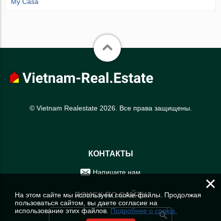
My Casa
© Vietnam Realestate 2026. Все права защищены.
КОНТАКТЫ
Напишите нам
×
На этом сайте мы используем cookie-файлы. Продолжая
ПОИСК ПО САЙТУ
пользоваться сайтом, вы даете согласие на
использование этих файлов.
Подробнее о cookie.