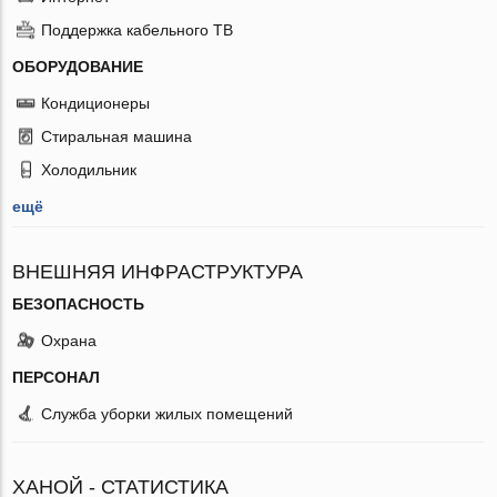
Поддержка кабельного ТВ
ОБОРУДОВАНИЕ
Кондиционеры
Стиральная машина
Холодильник
ещё
ВНЕШНЯЯ ИНФРАСТРУКТУРА
БЕЗОПАСНОСТЬ
Охрана
ПЕРСОНАЛ
Служба уборки жилых помещений
ХАНОЙ - СТАТИСТИКА