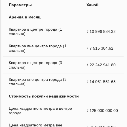
Параметры
Ханой
Аренда в месяц
Квартира в центре города (1
₫ 10 996 884.32
спальня)
Квартира вне центра города (1
₫ 7 515 384.62
спальня)
Квартира в центре города (3
₫ 22 242 941.80
спальни)
Квартира вне центра города (3
₫ 14 061 551.63
спальни)
Стоимость покупки недвижимости
Цена квадратного метра в центре
₫ 125 000 000.00
города
Цена квадратного метра вне