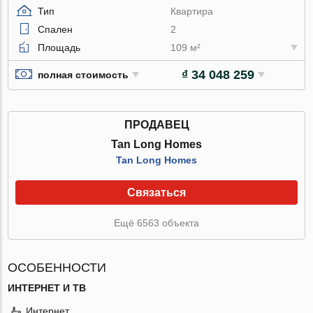
Тип
Квартира
Спален
2
Площадь
109 м²
₫ 34 048 259
полная стоимость
ПРОДАВЕЦ
Tan Long Homes
Tan Long Homes
Связаться
Ещё 6563 объекта
ОСОБЕННОСТИ
ИНТЕРНЕТ И ТВ
Интернет