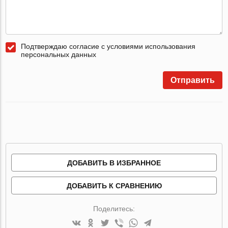
Подтверждаю согласие с условиями использования
персональных данных
Отправить
ДОБАВИТЬ В ИЗБРАННОЕ
ДОБАВИТЬ К СРАВНЕНИЮ
Поделитесь: