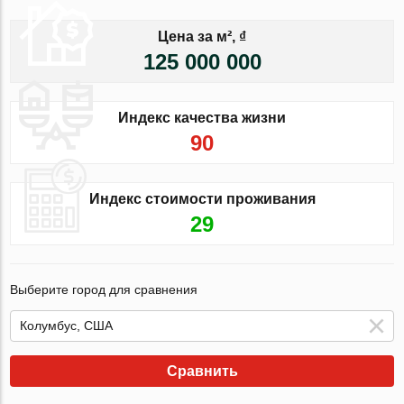
Цена за м², ₫
125 000 000
Индекс качества жизни
90
Индекс стоимости проживания
29
Выберите город для сравнения
Сравнить