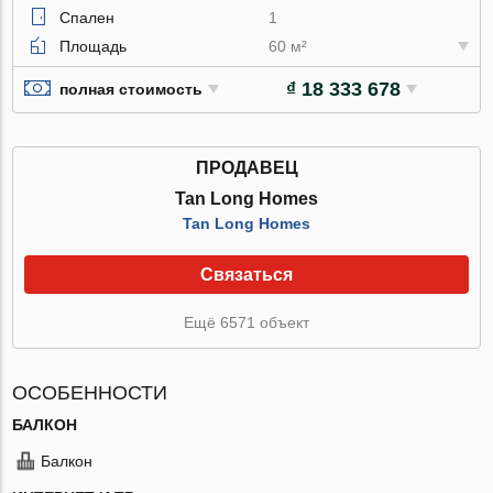
Спален
1
Площадь
60 м²
₫ 18 333 678
полная стоимость
ПРОДАВЕЦ
Tan Long Homes
Tan Long Homes
Связаться
Ещё 6571 объект
ОСОБЕННОСТИ
БАЛКОН
Балкон