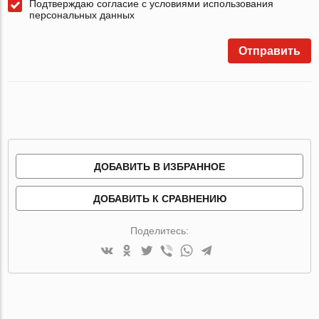
Подтверждаю согласие с условиями использования
персональных данных
Отправить
ДОБАВИТЬ В ИЗБРАННОЕ
ДОБАВИТЬ К СРАВНЕНИЮ
Поделитесь: