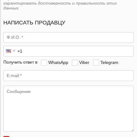
гарантировать достоверность и правильность этих
данных.
НАПИСАТЬ ПРОДАВЦУ
Получить ответ в
WhatsApp
Viber
Telegram