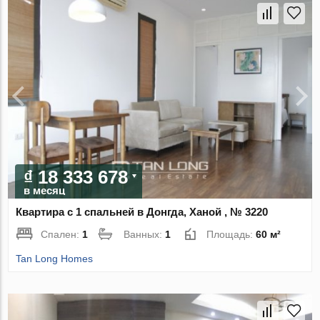
₫ 18 333 678
в месяц
Квартира с 1 спальней в Донгда, Ханой , № 3220
Спален:
1
Ванных:
1
Площадь:
60 м²
Tan Long Homes