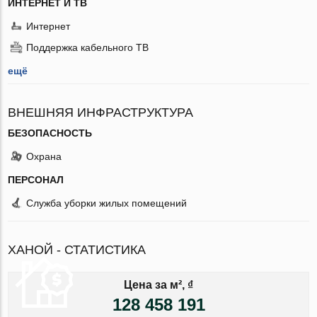
ИНТЕРНЕТ И ТВ
Интернет
Поддержка кабельного ТВ
ещё
ВНЕШНЯЯ ИНФРАСТРУКТУРА
БЕЗОПАСНОСТЬ
Охрана
ПЕРСОНАЛ
Служба уборки жилых помещений
ХАНОЙ - СТАТИСТИКА
Цена за м², ₫
128 458 191