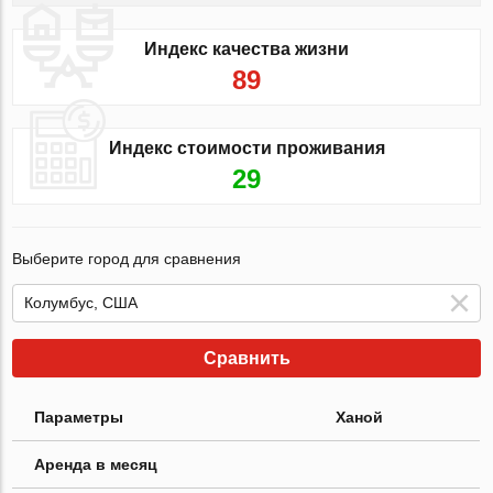
Индекс качества жизни
89
Индекс стоимости проживания
29
Выберите город для сравнения
Сравнить
Параметры
Ханой
Аренда в месяц