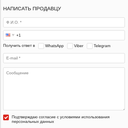
НАПИСАТЬ ПРОДАВЦУ
Получить ответ в
WhatsApp
Viber
Telegram
Подтверждаю согласие с условиями использования
персональных данных