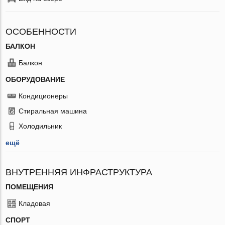
ОСОБЕННОСТИ
БАЛКОН
Балкон
ОБОРУДОВАНИЕ
Кондиционеры
Стиральная машина
Холодильник
ещё
ВНУТРЕННЯЯ ИНФРАСТРУКТУРА
ПОМЕЩЕНИЯ
Кладовая
СПОРТ