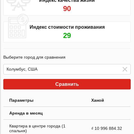
Индекс качества жизни
90
Индекс стоимости проживания
29
Выберите город для сравнения
Сравнить
Параметры
Ханой
Аренда в месяц
Квартира в центре города (1
₫ 10 996 884.32
спальня)