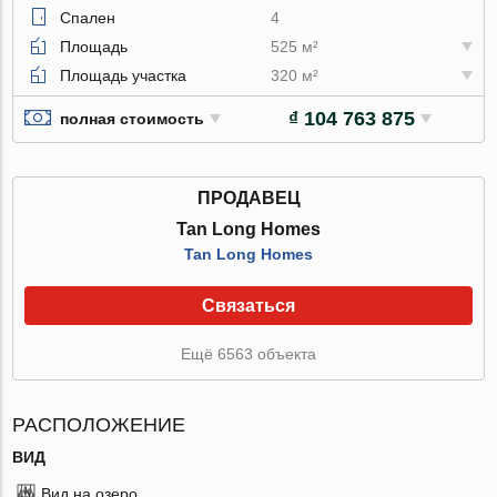
Спален
4
Площадь
525 м²
Площадь участка
320 м²
₫ 104 763 875
полная стоимость
ПРОДАВЕЦ
Tan Long Homes
Tan Long Homes
Связаться
Ещё 6563 объекта
РАСПОЛОЖЕНИЕ
ВИД
Вид на озеро