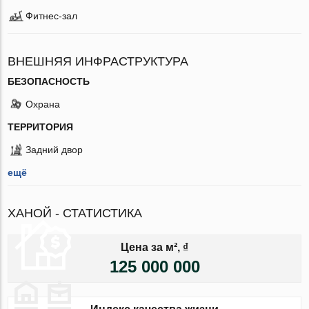
Фитнес-зал
ВНЕШНЯЯ ИНФРАСТРУКТУРА
БЕЗОПАСНОСТЬ
Охрана
ТЕРРИТОРИЯ
Задний двор
ещё
ХАНОЙ - СТАТИСТИКА
Цена за м², ₫
125 000 000