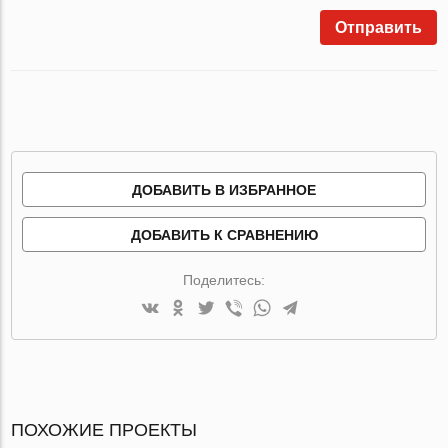
Отправить
ДОБАВИТЬ В ИЗБРАННОЕ
ДОБАВИТЬ К СРАВНЕНИЮ
Поделитесь:
ПОХОЖИЕ ПРОЕКТЫ