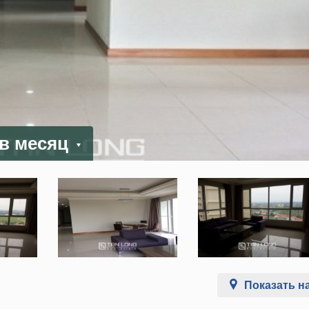
 в месяц
Показать на