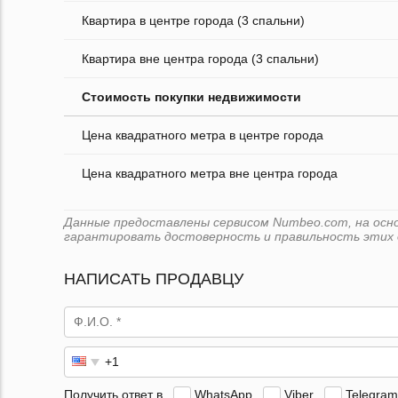
Квартира в центре города (3 спальни)
Квартира вне центра города (3 спальни)
Стоимость покупки недвижимости
Цена квадратного метра в центре города
Цена квадратного метра вне центра города
Данные предоставлены сервисом Numbeo.com, на основ
гарантировать достоверность и правильность этих 
НАПИСАТЬ ПРОДАВЦУ
Получить ответ в
WhatsApp
Viber
Telegram