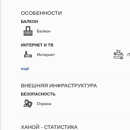
ОСОБЕННОСТИ
БАЛКОН
Балкон
ИНТЕРНЕТ И ТВ
Интернет
П
ещё
ВНЕШНЯЯ ИНФРАСТРУКТУРА
БЕЗОПАСНОСТЬ
Охрана
ХАНОЙ - СТАТИСТИКА