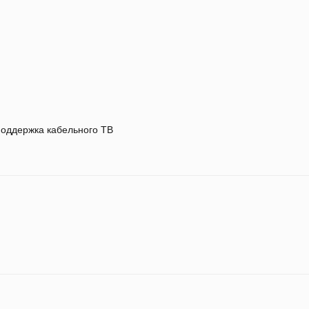
оддержка кабельного ТВ