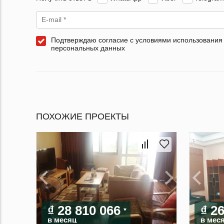
Подтверждаю согласие с условиями использования
персональных данных
ПОХОЖИЕ ПРОЕКТЫ
₫ 28 810 066
₫ 2
в месяц
в мес