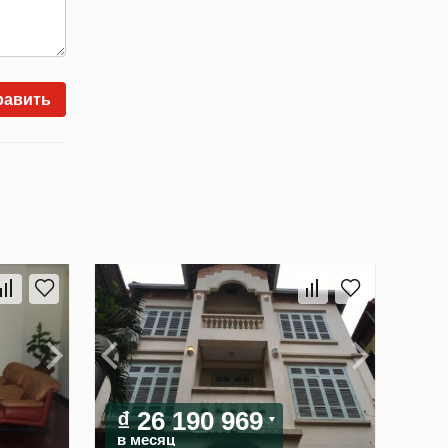
равить
₫ 26 190 969
в месяц