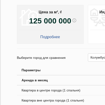
Цена за м², ₫
Ин
125 000 000
Подробнее
Выберите город для сравнения
Параметры
Аренда в месяц
Квартира в центре города (1 спальня)
Квартира вне центра города (1 спальня)