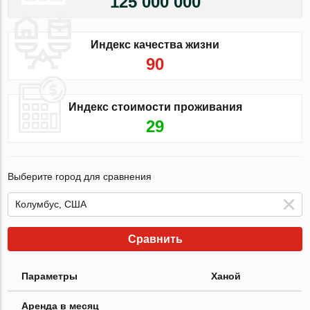
125 000 000
Индекс качества жизни
90
Индекс стоимости проживания
29
Выберите город для сравнения
Сравнить
Параметры
Ханой
Аренда в месяц