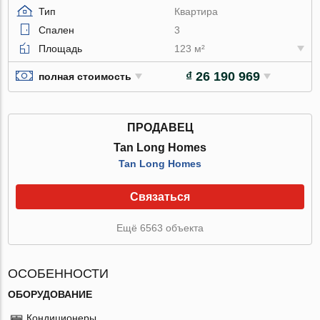
Тип
Квартира
Спален
3
Площадь
123 м²
₫ 26 190 969
полная стоимость
ПРОДАВЕЦ
Tan Long Homes
Tan Long Homes
Связаться
Ещё 6563 объекта
ОСОБЕННОСТИ
ОБОРУДОВАНИЕ
Кондиционеры