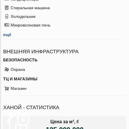
Стиральная машина
Холодильник
Микроволновая печь
ещё
ВНЕШНЯЯ ИНФРАСТРУКТУРА
БЕЗОПАСНОСТЬ
Охрана
ТЦ И МАГАЗИНЫ
Магазин
ХАНОЙ - СТАТИСТИКА
Цена за м², ₫