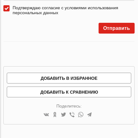
Подтверждаю согласие с условиями использования
персональных данных
Отправить
ДОБАВИТЬ В ИЗБРАННОЕ
ДОБАВИТЬ К СРАВНЕНИЮ
Поделитесь: