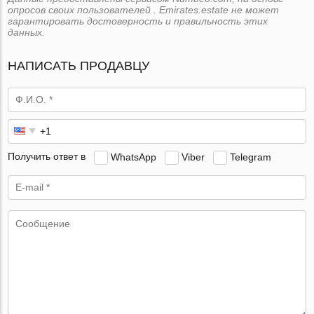
опросов своих пользователей . Emirates.estate не может
гарантировать достоверность и правильность этих
данных.
НАПИСАТЬ ПРОДАВЦУ
Получить ответ в
WhatsApp
Viber
Telegram