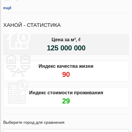
ещё
ХАНОЙ - СТАТИСТИКА
Цена за м², ₫
125 000 000
Индекс качества жизни
90
Индекс стоимости проживания
29
Выберите город для сравнения