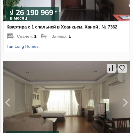
₫ 26 190 969
в месяц
Квартира с 1 спальней в Хоанкьем, Ханой , № 7362
Спален:
1
Ванных:
1
Tan Long Homes