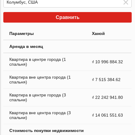
Сравнить
Параметры
Ханой
Аренда в месяц
Квартира в центре города (1
₫ 10 996 884.32
спальня)
Квартира вне центра города (1
₫ 7 515 384.62
спальня)
Квартира в центре города (3
₫ 22 242 941.80
спальни)
Квартира вне центра города (3
₫ 14 061 551.63
спальни)
Стоимость покупки недвижимости