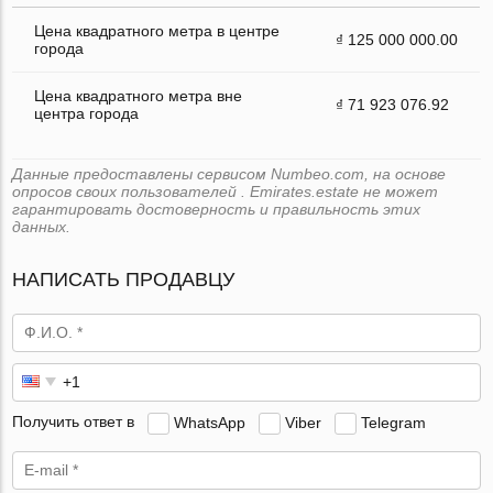
Цена квадратного метра в центре
₫ 125 000 000.00
города
Цена квадратного метра вне
₫ 71 923 076.92
центра города
Данные предоставлены сервисом Numbeo.com, на основе
опросов своих пользователей . Emirates.estate не может
гарантировать достоверность и правильность этих
данных.
НАПИСАТЬ ПРОДАВЦУ
Получить ответ в
WhatsApp
Viber
Telegram