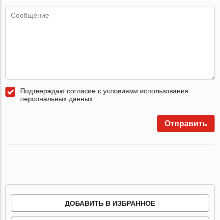
Подтверждаю согласие с условиями использования
персональных данных
Отправить
ДОБАВИТЬ В ИЗБРАННОЕ