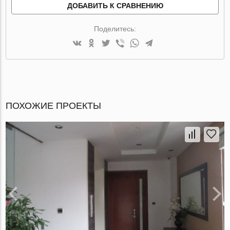
ДОБАВИТЬ К СРАВНЕНИЮ
Поделитесь:
ПОХОЖИЕ ПРОЕКТЫ