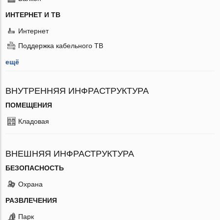
ИНТЕРНЕТ И ТВ
Интернет
Поддержка кабельного ТВ
ещё
ВНУТРЕННЯЯ ИНФРАСТРУКТУРА
ПОМЕЩЕНИЯ
Кладовая
ВНЕШНЯЯ ИНФРАСТРУКТУРА
БЕЗОПАСНОСТЬ
Охрана
РАЗВЛЕЧЕНИЯ
Парк