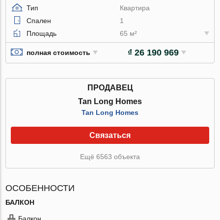
Тип
Квартира
Спален
1
Площадь
65 м²
₫ 26 190 969
полная стоимость
ПРОДАВЕЦ
Tan Long Homes
Tan Long Homes
Связаться
Ещё 6563 объекта
ОСОБЕННОСТИ
БАЛКОН
Балкон