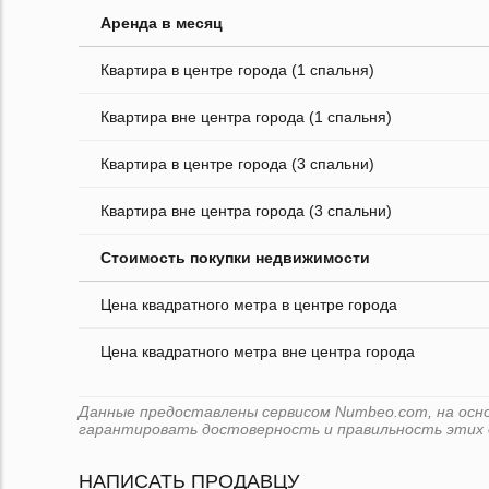
Аренда в месяц
Квартира в центре города (1 спальня)
Квартира вне центра города (1 спальня)
Квартира в центре города (3 спальни)
Квартира вне центра города (3 спальни)
Стоимость покупки недвижимости
Цена квадратного метра в центре города
Цена квадратного метра вне центра города
Данные предоставлены сервисом Numbeo.com, на основ
гарантировать достоверность и правильность этих 
НАПИСАТЬ ПРОДАВЦУ