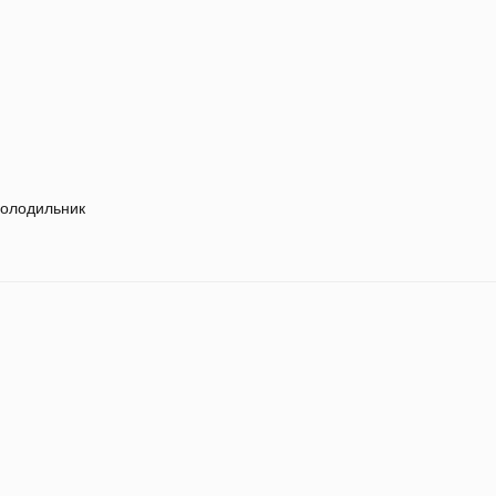
олодильник