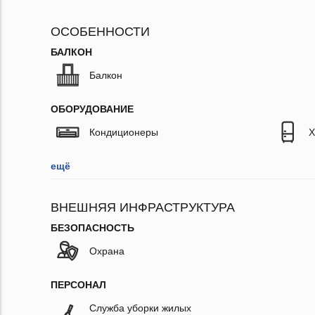
ОСОБЕННОСТИ
БАЛКОН
Балкон
ОБОРУДОВАНИЕ
Кондиционеры
Х
ещё
ВНЕШНЯЯ ИНФРАСТРУКТУРА
БЕЗОПАСНОСТЬ
Охрана
ПЕРСОНАЛ
Служба уборки жилых