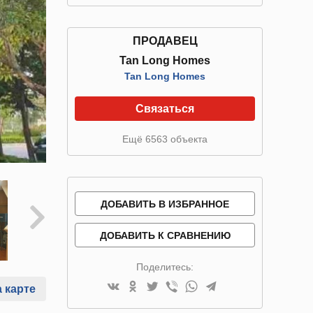
ПРОДАВЕЦ
Tan Long Homes
Tan Long Homes
Связаться
Ещё 6563 объекта
ДОБАВИТЬ В ИЗБРАННОЕ
ДОБАВИТЬ К СРАВНЕНИЮ
Поделитесь:
 карте