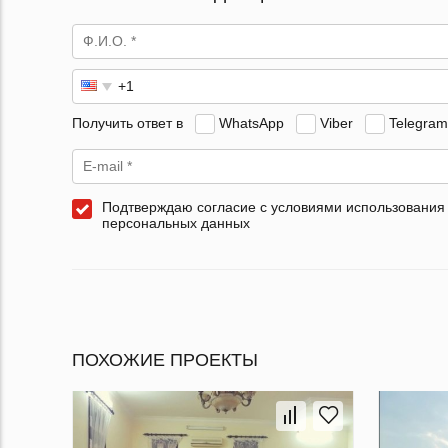
Получить ответ в
WhatsApp
Viber
Telegram
Подтверждаю согласие с условиями использования
персональных данных
ПОХОЖИЕ ПРОЕКТЫ