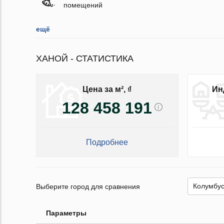
помещений
ещё
ХАНОЙ - СТАТИСТИКА
Цена за м², ₫
Ин
128 458 191
Подробнее
Выберите город для сравнения
Параметры