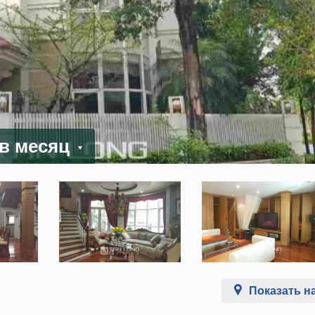
 в месяц
Показать на