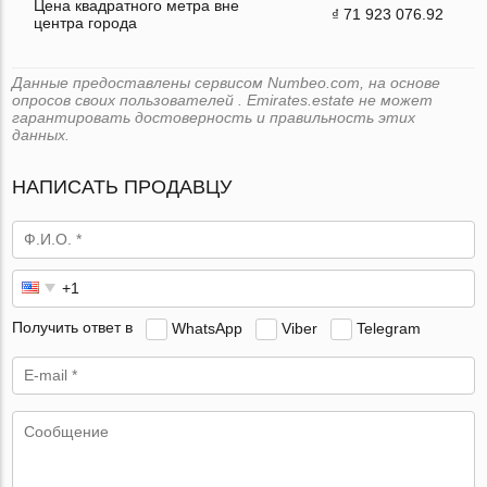
Цена квадратного метра вне
₫ 71 923 076.92
центра города
Данные предоставлены сервисом Numbeo.com, на основе
опросов своих пользователей . Emirates.estate не может
гарантировать достоверность и правильность этих
данных.
НАПИСАТЬ ПРОДАВЦУ
Получить ответ в
WhatsApp
Viber
Telegram