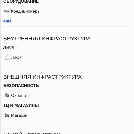
ОБОРУДОВАНИЕ
Кондиционеры
ещё
ВНУТРЕННЯЯ ИНФРАСТРУКТУРА
ЛИФТ
Лифт
ВНЕШНЯЯ ИНФРАСТРУКТУРА
БЕЗОПАСНОСТЬ
Охрана
ТЦ И МАГАЗИНЫ
Магазин