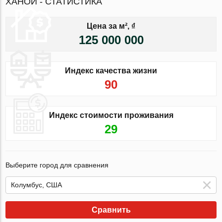
ХАНОЙ - СТАТИСТИКА
Цена за м², ₫
125 000 000
Индекс качества жизни
90
Индекс стоимости проживания
29
Выберите город для сравнения
Сравнить