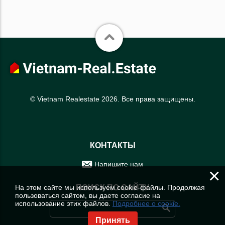
© Vietnam Realestate 2026. Все права защищены.
КОНТАКТЫ
Напишите нам
×
На этом сайте мы используем cookie-файлы. Продолжая
ПОИСК ПО САЙТУ
пользоваться сайтом, вы даете согласие на
использование этих файлов.
Подробнее о cookie.
Принять