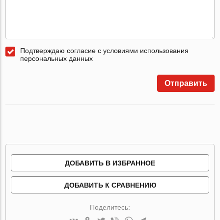
Подтверждаю согласие с условиями использования
персональных данных
Отправить
ДОБАВИТЬ В ИЗБРАННОЕ
ДОБАВИТЬ К СРАВНЕНИЮ
Поделитесь: