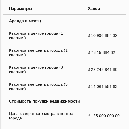
Параметры
Ханой
Аренда в месяц
Квартира в центре города (1
₫ 10 996 884.32
спальня)
Квартира вне центра города (1
₫ 7 515 384.62
спальня)
Квартира в центре города (3
₫ 22 242 941.80
спальни)
Квартира вне центра города (3
₫ 14 061 551.63
спальни)
Стоимость покупки недвижимости
Цена квадратного метра в центре
₫ 125 000 000.00
города