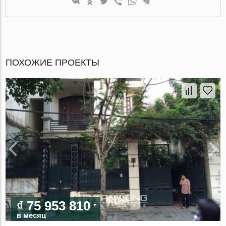
ПОХОЖИЕ ПРОЕКТЫ
₫ 75 953 810
в месяц