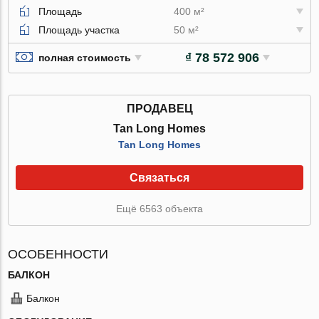
Площадь
400 м²
Площадь участка
50 м²
₫ 78 572 906
полная стоимость
ПРОДАВЕЦ
Tan Long Homes
Tan Long Homes
Связаться
Ещё 6563 объекта
ОСОБЕННОСТИ
БАЛКОН
Балкон