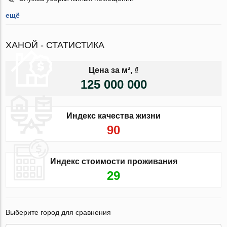
ещё
ХАНОЙ - СТАТИСТИКА
Цена за м², ₫
125 000 000
Индекс качества жизни
90
Индекс стоимости проживания
29
Выберите город для сравнения