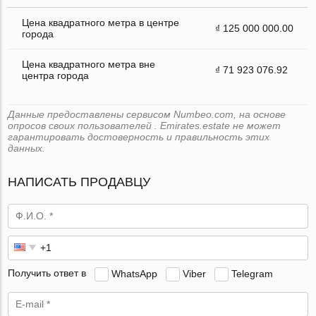
Цена квадратного метра в центре
₫ 125 000 000.00
города
Цена квадратного метра вне
₫ 71 923 076.92
центра города
Данные предоставлены сервисом Numbeo.com, на основе
опросов своих пользователей . Emirates.estate не может
гарантировать достоверность и правильность этих
данных.
НАПИСАТЬ ПРОДАВЦУ
Получить ответ в
WhatsApp
Viber
Telegram