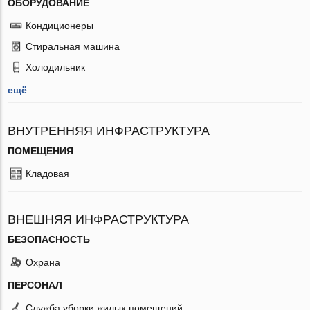
ОБОРУДОВАНИЕ
Кондиционеры
Стиральная машина
Холодильник
ещё
ВНУТРЕННЯЯ ИНФРАСТРУКТУРА
ПОМЕЩЕНИЯ
Кладовая
ВНЕШНЯЯ ИНФРАСТРУКТУРА
БЕЗОПАСНОСТЬ
Охрана
ПЕРСОНАЛ
Служба уборки жилых помещений