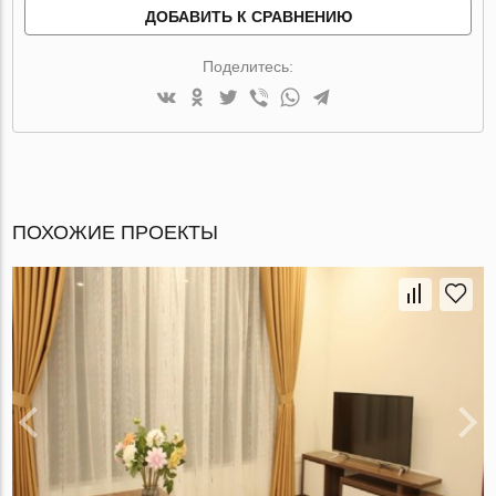
ДОБАВИТЬ К СРАВНЕНИЮ
Поделитесь:
ПОХОЖИЕ ПРОЕКТЫ