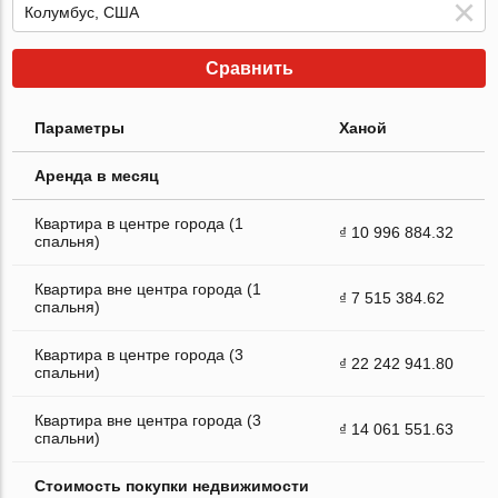
Сравнить
Параметры
Ханой
Аренда в месяц
Квартира в центре города (1
₫ 10 996 884.32
спальня)
Квартира вне центра города (1
₫ 7 515 384.62
спальня)
Квартира в центре города (3
₫ 22 242 941.80
спальни)
Квартира вне центра города (3
₫ 14 061 551.63
спальни)
Стоимость покупки недвижимости