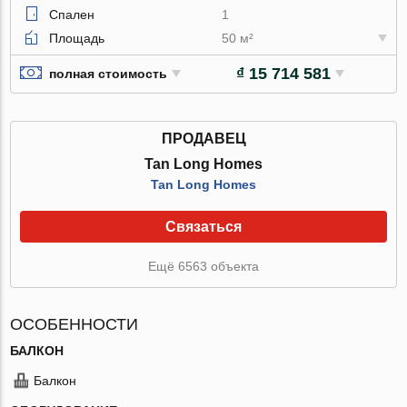
Спален
1
Площадь
50 м²
₫ 15 714 581
полная стоимость
ПРОДАВЕЦ
Tan Long Homes
Tan Long Homes
Связаться
Ещё 6563 объекта
ОСОБЕННОСТИ
БАЛКОН
Балкон