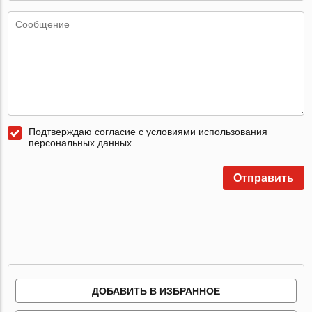
Подтверждаю согласие с условиями использования
персональных данных
Отправить
ДОБАВИТЬ В ИЗБРАННОЕ