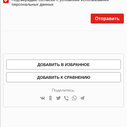
персональных данных
Отправить
ДОБАВИТЬ В ИЗБРАННОЕ
ДОБАВИТЬ К СРАВНЕНИЮ
Поделитесь: