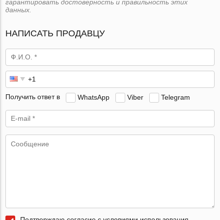
гарантировать достоверность и правильность этих
данных.
НАПИСАТЬ ПРОДАВЦУ
Получить ответ в
WhatsApp
Viber
Telegram
Подтверждаю согласие с условиями использования