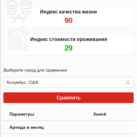
Индекс качества жизни
90
Индекс стоимости проживания
29
Выберите город для сравнения
Сравнить
Параметры
Ханой
Аренда в месяц