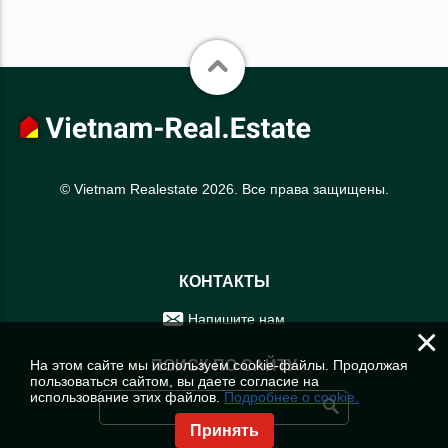
© Vietnam Realestate 2026. Все права защищены.
КОНТАКТЫ
Напишите нам
×
На этом сайте мы используем cookie-файлы. Продолжая
ПОИСК ПО САЙТУ
пользоваться сайтом, вы даете согласие на
использование этих файлов.
Подробнее о cookie.
Принять