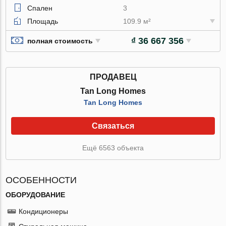
Спален
3
Площадь
109.9 м²
₫ 36 667 356
полная стоимость
ПРОДАВЕЦ
Tan Long Homes
Tan Long Homes
Связаться
Ещё 6563 объекта
ОСОБЕННОСТИ
ОБОРУДОВАНИЕ
Кондиционеры