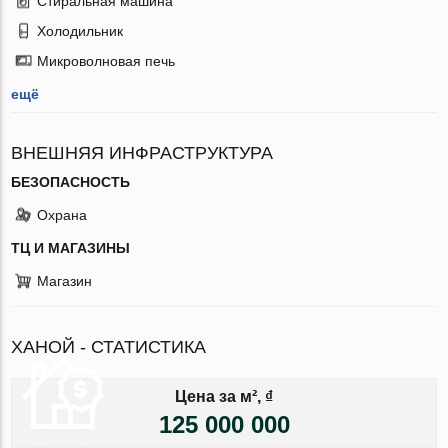
Стиральная машина
Холодильник
Микроволновая печь
ещё
ВНЕШНЯЯ ИНФРАСТРУКТУРА
БЕЗОПАСНОСТЬ
Охрана
ТЦ И МАГАЗИНЫ
Магазин
ХАНОЙ - СТАТИСТИКА
Цена за м², ₫
125 000 000