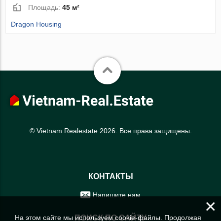
Площадь:
45 м²
Dragon Housing
© Vietnam Realestate 2026. Все права защищены.
КОНТАКТЫ
Напишите нам
×
На этом сайте мы используем cookie-файлы. Продолжая
ПОИСК ПО САЙТУ