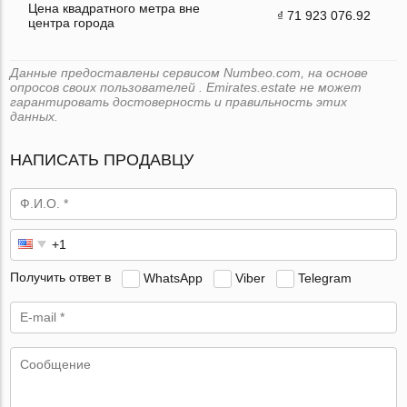
Цена квадратного метра вне
₫ 71 923 076.92
центра города
Данные предоставлены сервисом Numbeo.com, на основе
опросов своих пользователей . Emirates.estate не может
гарантировать достоверность и правильность этих
данных.
НАПИСАТЬ ПРОДАВЦУ
Получить ответ в
WhatsApp
Viber
Telegram