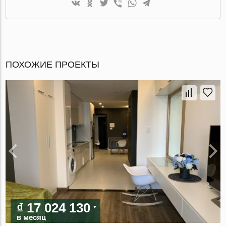
ПОХОЖИЕ ПРОЕКТЫ
₫ 17 024 130
в месяц