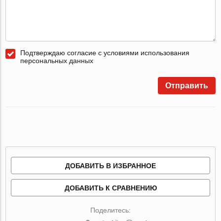
Подтверждаю согласие с условиями использования
персональных данных
Отправить
ДОБАВИТЬ В ИЗБРАННОЕ
ДОБАВИТЬ К СРАВНЕНИЮ
Поделитесь: