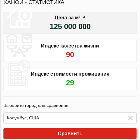
ХАНОЙ - СТАТИСТИКА
Цена за м², ₫
125 000 000
Индекс качества жизни
90
Индекс стоимости проживания
29
Выберите город для сравнения
Сравнить