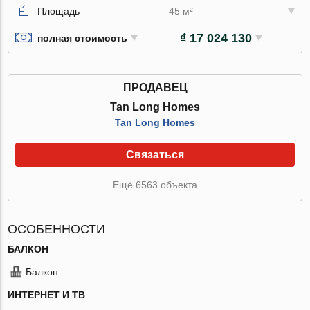
Площадь
45 м²
₫ 17 024 130
полная стоимость
ПРОДАВЕЦ
Tan Long Homes
Tan Long Homes
Связаться
Ещё 6563 объекта
ОСОБЕННОСТИ
БАЛКОН
Балкон
ИНТЕРНЕТ И ТВ