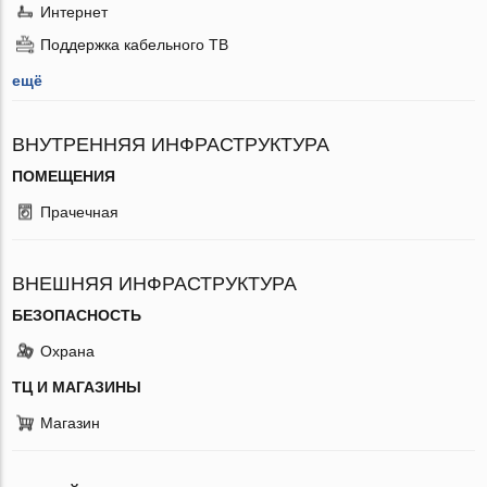
Интернет
Поддержка кабельного ТВ
ещё
ВНУТРЕННЯЯ ИНФРАСТРУКТУРА
ПОМЕЩЕНИЯ
Прачечная
ВНЕШНЯЯ ИНФРАСТРУКТУРА
БЕЗОПАСНОСТЬ
Охрана
ТЦ И МАГАЗИНЫ
Магазин