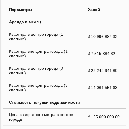
Параметры
Ханой
Аренда в месяц
Квартира в центре города (1
₫ 10 996 884.32
спальня)
Квартира вне центра города (1
₫ 7 515 384.62
спальня)
Квартира в центре города (3
₫ 22 242 941.80
спальни)
Квартира вне центра города (3
₫ 14 061 551.63
спальни)
Стоимость покупки недвижимости
Цена квадратного метра в центре
₫ 125 000 000.00
города