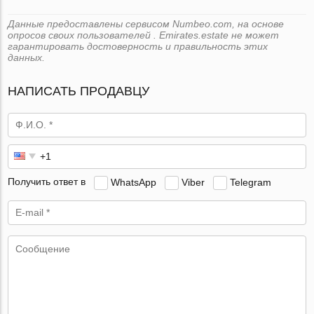
Данные предоставлены сервисом Numbeo.com, на основе
опросов своих пользователей . Emirates.estate не может
гарантировать достоверность и правильность этих
данных.
НАПИСАТЬ ПРОДАВЦУ
Получить ответ в
WhatsApp
Viber
Telegram