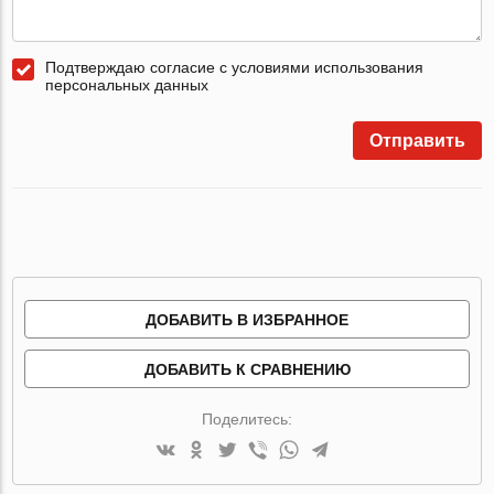
Подтверждаю согласие с условиями использования
персональных данных
Отправить
ДОБАВИТЬ В ИЗБРАННОЕ
ДОБАВИТЬ К СРАВНЕНИЮ
Поделитесь: