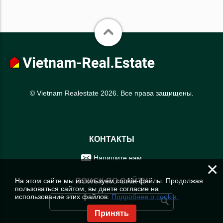
© Vietnam Realestate 2026. Все права защищены.
КОНТАКТЫ
Напишите нам
×
На этом сайте мы используем cookie-файлы. Продолжая
ПОИСК ПО САЙТУ
пользоваться сайтом, вы даете согласие на
использование этих файлов.
Подробнее о cookie.
Принять