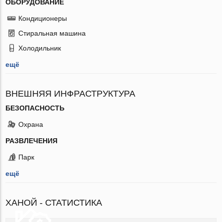
ОБОРУДОВАНИЕ
Кондиционеры
Стиральная машина
Холодильник
ещё
ВНЕШНЯЯ ИНФРАСТРУКТУРА
БЕЗОПАСНОСТЬ
Охрана
РАЗВЛЕЧЕНИЯ
Парк
ещё
ХАНОЙ - СТАТИСТИКА