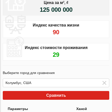
Цена за м², ₫
125 000 000
Индекс качества жизни
90
Индекс стоимости проживания
29
Выберите город для сравнения
Сравнить
Параметры
Ханой