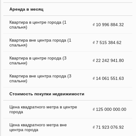
Аренда в месяц
Квартира в центре города (1
₫ 10 996 884.32
спальня)
Квартира вне центра города (1
₫ 7 515 384.62
спальня)
Квартира в центре города (3
₫ 22 242 941.80
спальни)
Квартира вне центра города (3
₫ 14 061 551.63
спальни)
Стоимость покупки недвижимости
Цена квадратного метра в центре
₫ 125 000 000.00
города
Цена квадратного метра вне
₫ 71 923 076.92
центра города