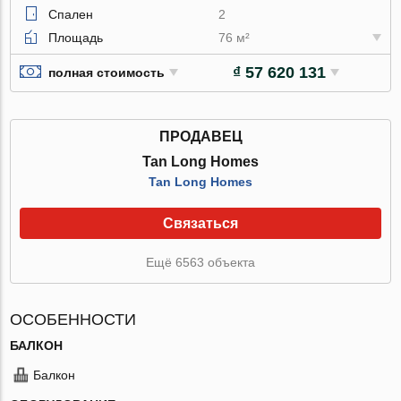
Спален
2
Площадь
76 м²
₫ 57 620 131
полная стоимость
ПРОДАВЕЦ
Tan Long Homes
Tan Long Homes
Связаться
Ещё 6563 объекта
ОСОБЕННОСТИ
БАЛКОН
Балкон