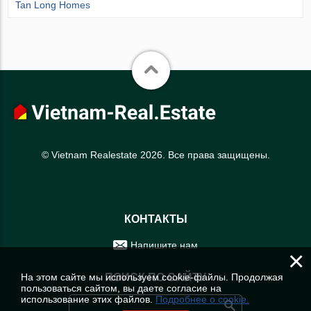
Tan Long Homes
© Vietnam Realestate 2026. Все права защищены.
КОНТАКТЫ
Напишите нам
×
На этом сайте мы используем cookie-файлы. Продолжая
ПОИСК ПО САЙТУ
пользоваться сайтом, вы даете согласие на
использование этих файлов.
Подробнее о cookie.