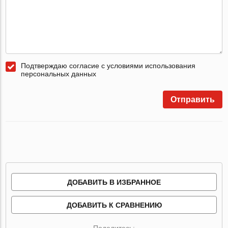
Подтверждаю согласие с условиями использования
персональных данных
Отправить
ДОБАВИТЬ В ИЗБРАННОЕ
ДОБАВИТЬ К СРАВНЕНИЮ
Поделитесь: