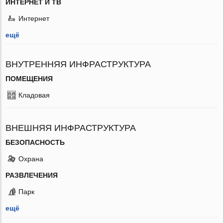
ИНТЕРНЕТ И ТВ
Интернет
ещё
ВНУТРЕННЯЯ ИНФРАСТРУКТУРА
ПОМЕЩЕНИЯ
Кладовая
ВНЕШНЯЯ ИНФРАСТРУКТУРА
БЕЗОПАСНОСТЬ
Охрана
РАЗВЛЕЧЕНИЯ
Парк
ещё