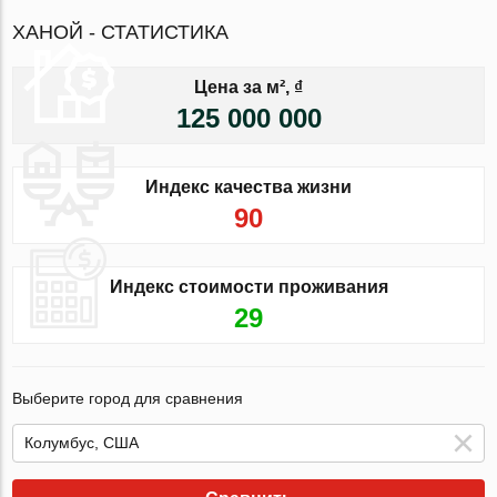
ХАНОЙ - СТАТИСТИКА
Цена за м², ₫
125 000 000
Индекс качества жизни
90
Индекс стоимости проживания
29
Выберите город для сравнения