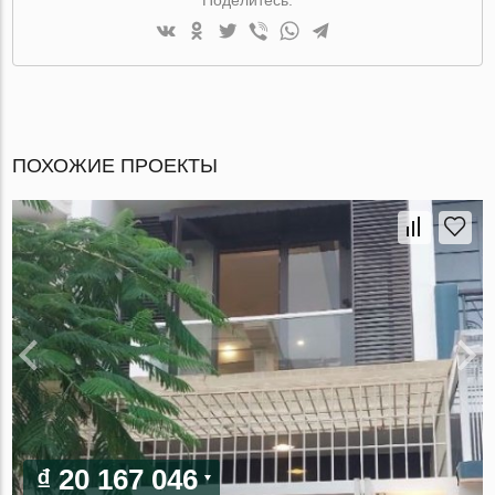
ПОХОЖИЕ ПРОЕКТЫ
₫ 20 167 046