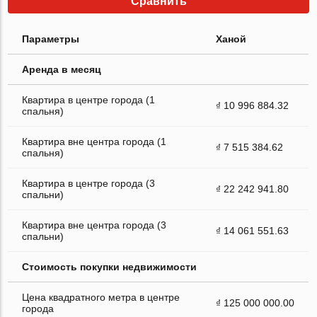
Сравнить
Параметры
Ханой
Аренда в месяц
Квартира в центре города (1
₫ 10 996 884.32
спальня)
Квартира вне центра города (1
₫ 7 515 384.62
спальня)
Квартира в центре города (3
₫ 22 242 941.80
спальни)
Квартира вне центра города (3
₫ 14 061 551.63
спальни)
Стоимость покупки недвижимости
Цена квадратного метра в центре
₫ 125 000 000.00
города