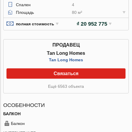
Спален
4
Площадь
80 м²
₫ 20 952 775
полная стоимость
ПРОДАВЕЦ
Tan Long Homes
Tan Long Homes
Связаться
Ещё 6563 объекта
ОСОБЕННОСТИ
БАЛКОН
Балкон