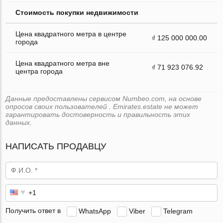
Стоимость покупки недвижимости
Цена квадратного метра в центре
₫ 125 000 000.00
города
Цена квадратного метра вне
₫ 71 923 076.92
центра города
Данные предоставлены сервисом Numbeo.com, на основе
опросов своих пользователей . Emirates.estate не может
гарантировать достоверность и правильность этих
данных.
НАПИСАТЬ ПРОДАВЦУ
Получить ответ в
WhatsApp
Viber
Telegram