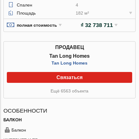
Спален
4
Площадь
182 м²
₫ 32 738 711
полная стоимость
ПРОДАВЕЦ
Tan Long Homes
Tan Long Homes
Связаться
Ещё 6563 объекта
ОСОБЕННОСТИ
БАЛКОН
Балкон