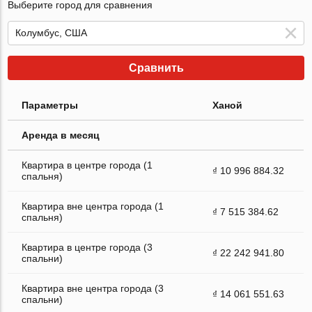
Выберите город для сравнения
Сравнить
Параметры
Ханой
Аренда в месяц
Квартира в центре города (1
₫ 10 996 884.32
спальня)
Квартира вне центра города (1
₫ 7 515 384.62
спальня)
Квартира в центре города (3
₫ 22 242 941.80
спальни)
Квартира вне центра города (3
₫ 14 061 551.63
спальни)