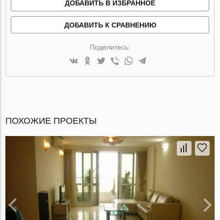
ДОБАВИТЬ В ИЗБРАННОЕ
ДОБАВИТЬ К СРАВНЕНИЮ
Поделитесь:
ПОХОЖИЕ ПРОЕКТЫ