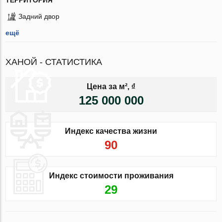
Задний двор
ещё
ХАНОЙ - СТАТИСТИКА
Цена за м², ₫
125 000 000
Индекс качества жизни
90
Индекс стоимости проживания
29