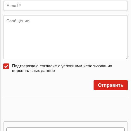
Подтверждаю согласие с условиями использования
персональных данных
Отправить