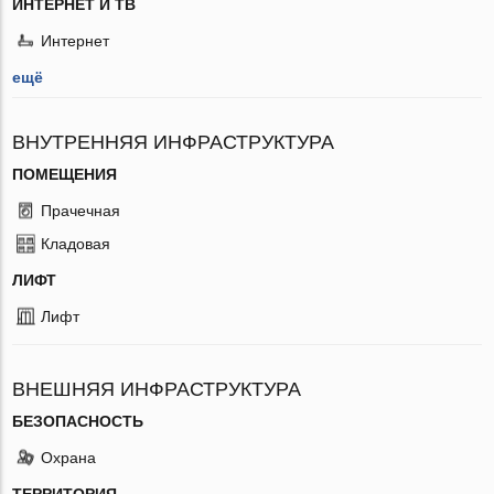
ИНТЕРНЕТ И ТВ
Интернет
ещё
ВНУТРЕННЯЯ ИНФРАСТРУКТУРА
ПОМЕЩЕНИЯ
Прачечная
Кладовая
ЛИФТ
Лифт
ВНЕШНЯЯ ИНФРАСТРУКТУРА
БЕЗОПАСНОСТЬ
Охрана
ТЕРРИТОРИЯ