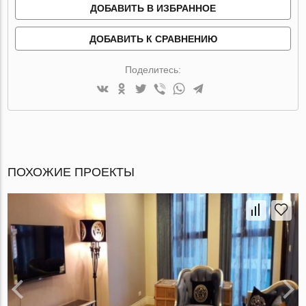
ДОБАВИТЬ В ИЗБРАННОЕ
ДОБАВИТЬ К СРАВНЕНИЮ
Поделитесь:
ПОХОЖИЕ ПРОЕКТЫ