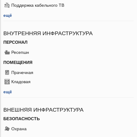
Поддержка кабельного ТВ
ещё
ВНУТРЕННЯЯ ИНФРАСТРУКТУРА
ПЕРСОНАЛ
Ресепшн
ПОМЕЩЕНИЯ
Прачечная
Кладовая
ещё
ВНЕШНЯЯ ИНФРАСТРУКТУРА
БЕЗОПАСНОСТЬ
Охрана