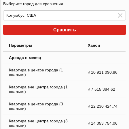
Выберите город для сравнения
Сравнить
Параметры
Ханой
Аренда в месяц
Квартира в центре города (1
₫ 10 911 090.86
спальня)
Квартира вне центра города (1
₫ 7 515 384.62
спальня)
Квартира в центре города (3
₫ 22 230 424.74
спальни)
Квартира вне центра города (3
₫ 14 053 754.06
спальни)