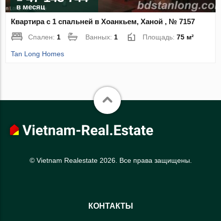
в месяц
Квартира с 1 спальней в Хоанкьем, Ханой , № 7157
Спален:
1
Ванных:
1
Площадь:
75 м²
Tan Long Homes
© Vietnam Realestate 2026. Все права защищены.
КОНТАКТЫ