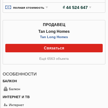
₫ 44 524 647
полная стоимость
ПРОДАВЕЦ
Tan Long Homes
Tan Long Homes
Связаться
Ещё 6563 объекта
ОСОБЕННОСТИ
БАЛКОН
Балкон
ИНТЕРНЕТ И ТВ
Интернет