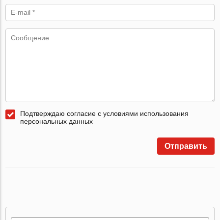
Подтверждаю согласие с условиями использования
персональных данных
Отправить