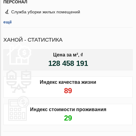
ПЕРСОНАЛ
Служба уборки жилых помещений
ещё
ХАНОЙ - СТАТИСТИКА
Цена за м², ₫
128 458 191
Индекс качества жизни
89
Индекс стоимости проживания
29