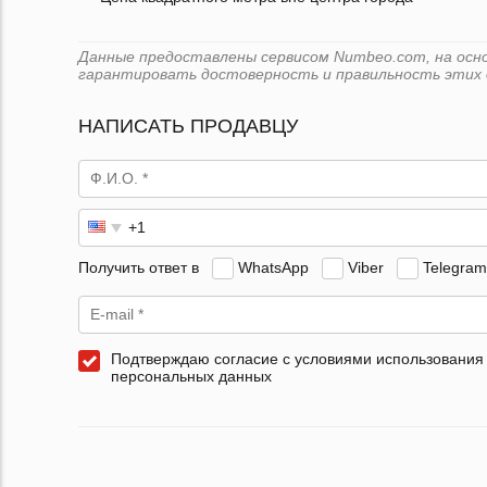
Данные предоставлены сервисом Numbeo.com, на основ
гарантировать достоверность и правильность этих 
НАПИСАТЬ ПРОДАВЦУ
Получить ответ в
WhatsApp
Viber
Telegram
Подтверждаю согласие с условиями использования
персональных данных