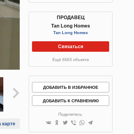
ПРОДАВЕЦ
Tan Long Homes
Tan Long Homes
Связаться
Ещё 6563 объекта
ДОБАВИТЬ В ИЗБРАННОЕ
ДОБАВИТЬ К СРАВНЕНИЮ
Поделитесь:
 карте