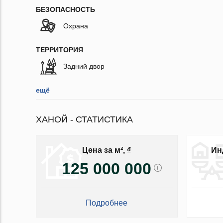
БЕЗОПАСНОСТЬ
Охрана
ТЕРРИТОРИЯ
Задний двор
ещё
ХАНОЙ - СТАТИСТИКА
Цена за м², ₫
Ин
125 000 000
Подробнее