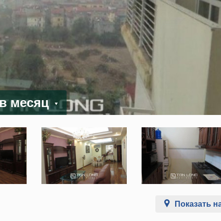
 в месяц
Показать на