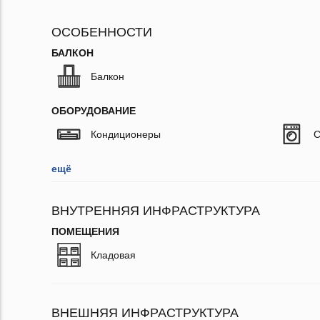
ОСОБЕННОСТИ
БАЛКОН
Балкон
ОБОРУДОВАНИЕ
Кондиционеры
С
ещё
ВНУТРЕННЯЯ ИНФРАСТРУКТУРА
ПОМЕЩЕНИЯ
Кладовая
ВНЕШНЯЯ ИНФРАСТРУКТУРА