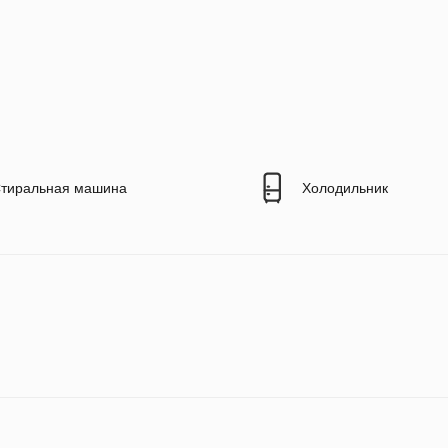
тиральная машина
Холодильник