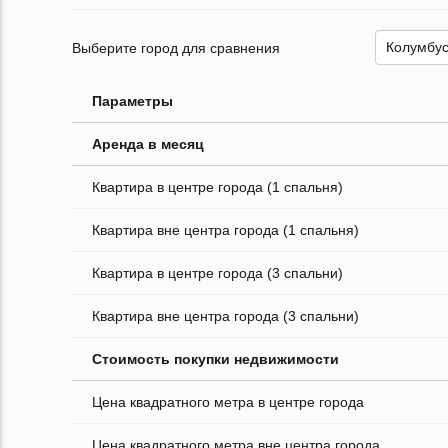
Выберите город для сравнения
Параметры
Аренда в месяц
Квартира в центре города (1 спальня)
Квартира вне центра города (1 спальня)
Квартира в центре города (3 спальни)
Квартира вне центра города (3 спальни)
Стоимость покупки недвижимости
Цена квадратного метра в центре города
Цена квадратного метра вне центра города