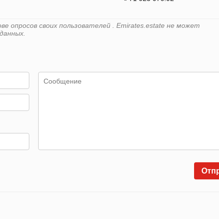
е опросов своих пользователей . Emirates.estate не может
данных.
Отп