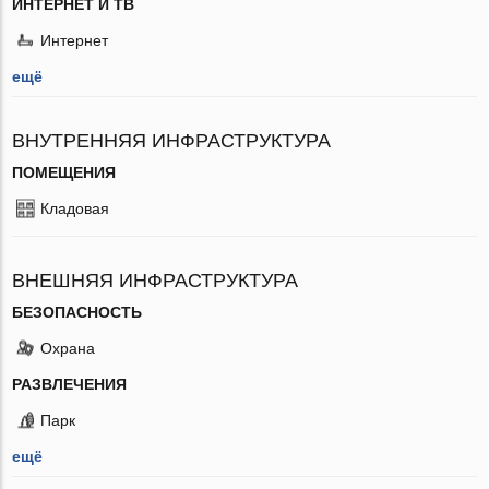
ИНТЕРНЕТ И ТВ
Интернет
ещё
ВНУТРЕННЯЯ ИНФРАСТРУКТУРА
ПОМЕЩЕНИЯ
Кладовая
ВНЕШНЯЯ ИНФРАСТРУКТУРА
БЕЗОПАСНОСТЬ
Охрана
РАЗВЛЕЧЕНИЯ
Парк
ещё