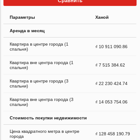
Сравнить
Параметры
Ханой
Аренда в месяц
Квартира в центре города (1
₫ 10 911 090.86
спальня)
Квартира вне центра города (1
₫ 7 515 384.62
спальня)
Квартира в центре города (3
₫ 22 230 424.74
спальни)
Квартира вне центра города (3
₫ 14 053 754.06
спальни)
Стоимость покупки недвижимости
Цена квадратного метра в центре
₫ 128 458 190.79
города