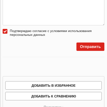
Подтверждаю согласие с условиями использования
персональных данных
Отправить
ДОБАВИТЬ В ИЗБРАННОЕ
ДОБАВИТЬ К СРАВНЕНИЮ
Поделитесь: