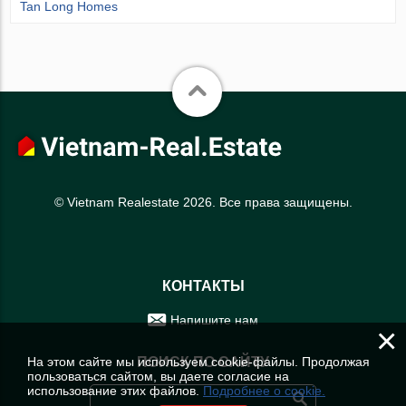
Tan Long Homes
© Vietnam Realestate 2026. Все права защищены.
КОНТАКТЫ
Напишите нам
×
На этом сайте мы используем cookie-файлы. Продолжая
ПОИСК ПО САЙТУ
пользоваться сайтом, вы даете согласие на
использование этих файлов.
Подробнее о cookie.