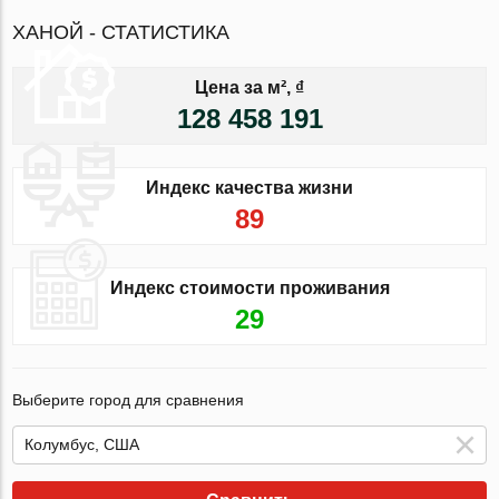
ХАНОЙ - СТАТИСТИКА
Цена за м², ₫
128 458 191
Индекс качества жизни
89
Индекс стоимости проживания
29
Выберите город для сравнения