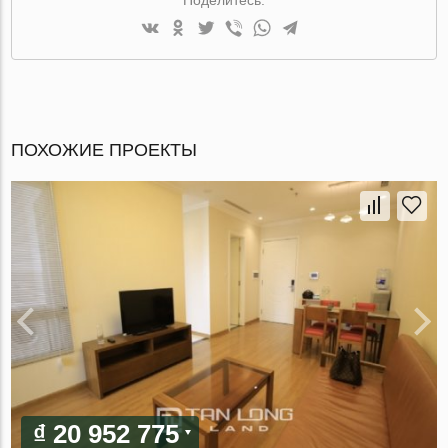
ПОХОЖИЕ ПРОЕКТЫ
₫ 20 952 775