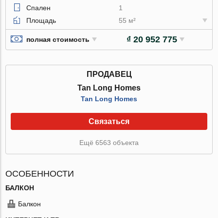
Спален
1
Площадь
55 м²
₫ 20 952 775
полная стоимость
ПРОДАВЕЦ
Tan Long Homes
Tan Long Homes
Связаться
Ещё 6563 объекта
ОСОБЕННОСТИ
БАЛКОН
Балкон