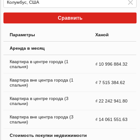
Сравнить
Параметры
Ханой
Аренда в месяц
Квартира в центре города (1
₫ 10 996 884.32
спальня)
Квартира вне центра города (1
₫ 7 515 384.62
спальня)
Квартира в центре города (3
₫ 22 242 941.80
спальни)
Квартира вне центра города (3
₫ 14 061 551.63
спальни)
Стоимость покупки недвижимости