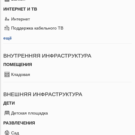
ИНТЕРНЕТ И ТВ
Интернет
Поддержка кабельного ТВ
ещё
ВНУТРЕННЯЯ ИНФРАСТРУКТУРА
ПОМЕЩЕНИЯ
Кладовая
ВНЕШНЯЯ ИНФРАСТРУКТУРА
ДЕТИ
Детская площадка
РАЗВЛЕЧЕНИЯ
Сад