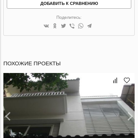
ДОБАВИТЬ К СРАВНЕНИЮ
Поделитесь:
ПОХОЖИЕ ПРОЕКТЫ