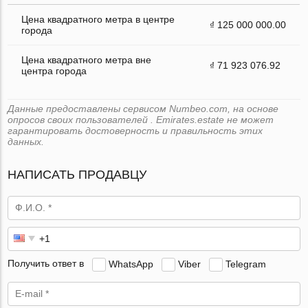
Цена квадратного метра в центре
₫ 125 000 000.00
города
Цена квадратного метра вне
₫ 71 923 076.92
центра города
Данные предоставлены сервисом Numbeo.com, на основе
опросов своих пользователей . Emirates.estate не может
гарантировать достоверность и правильность этих
данных.
НАПИСАТЬ ПРОДАВЦУ
Получить ответ в
WhatsApp
Viber
Telegram