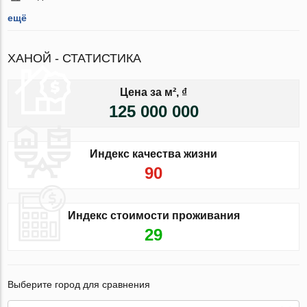
ещё
ХАНОЙ - СТАТИСТИКА
Цена за м², ₫
125 000 000
Индекс качества жизни
90
Индекс стоимости проживания
29
Выберите город для сравнения