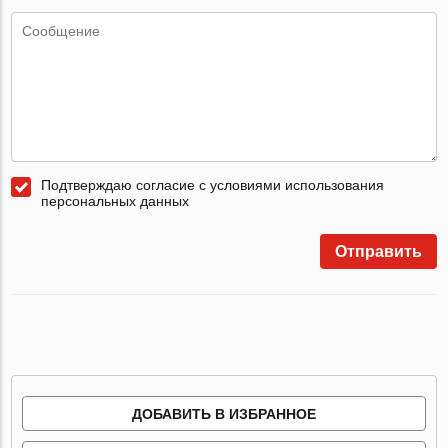
Подтверждаю согласие с условиями использования
персональных данных
Отправить
ДОБАВИТЬ В ИЗБРАННОЕ