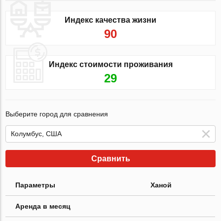
Индекс качества жизни
90
Индекс стоимости проживания
29
Выберите город для сравнения
Сравнить
Параметры
Ханой
Аренда в месяц