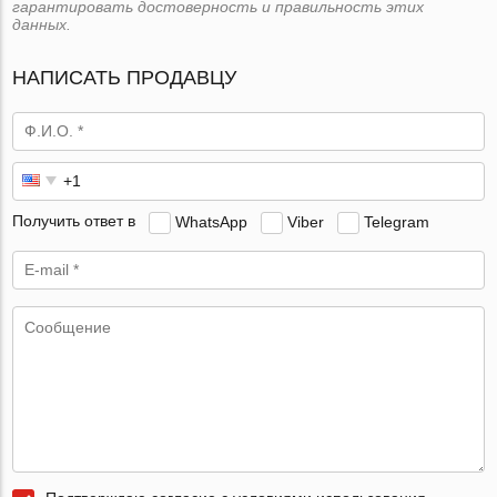
гарантировать достоверность и правильность этих
данных.
НАПИСАТЬ ПРОДАВЦУ
Получить ответ в
WhatsApp
Viber
Telegram