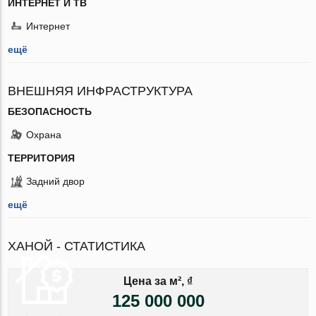
ИНТЕРНЕТ И ТВ
Интернет
ещё
ВНЕШНЯЯ ИНФРАСТРУКТУРА
БЕЗОПАСНОСТЬ
Охрана
ТЕРРИТОРИЯ
Задний двор
ещё
ХАНОЙ - СТАТИСТИКА
Цена за м², ₫
125 000 000