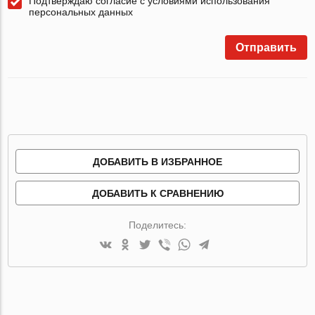
Подтверждаю согласие с условиями использования
персональных данных
Отправить
ДОБАВИТЬ В ИЗБРАННОЕ
ДОБАВИТЬ К СРАВНЕНИЮ
Поделитесь: