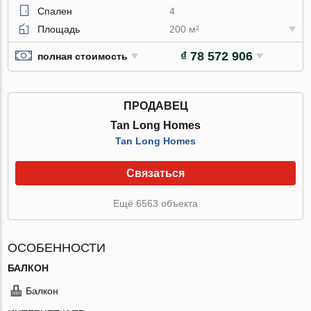
Спален
4
Площадь
200 м²
₫ 78 572 906
полная стоимость
ПРОДАВЕЦ
Tan Long Homes
Tan Long Homes
Связаться
Ещё 6563 объекта
ОСОБЕННОСТИ
БАЛКОН
Балкон