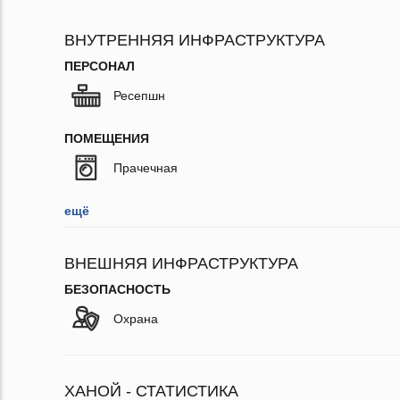
ВНУТРЕННЯЯ ИНФРАСТРУКТУРА
ПЕРСОНАЛ
Ресепшн
ПОМЕЩЕНИЯ
Прачечная
ещё
ВНЕШНЯЯ ИНФРАСТРУКТУРА
БЕЗОПАСНОСТЬ
Охрана
ХАНОЙ - СТАТИСТИКА