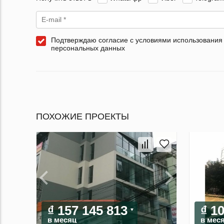
Подтверждаю согласие с условиями использования
персональных данных
ПОХОЖИЕ ПРОЕКТЫ
₫ 157 145 813
₫ 1
в месяц
в мес