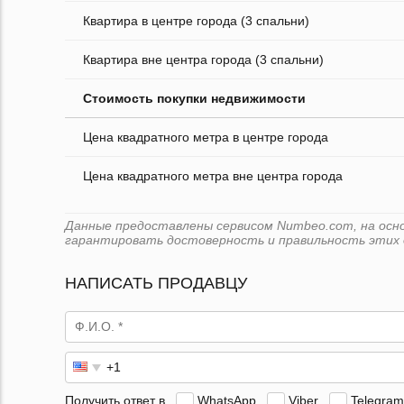
Квартира в центре города (3 спальни)
Квартира вне центра города (3 спальни)
Стоимость покупки недвижимости
Цена квадратного метра в центре города
Цена квадратного метра вне центра города
Данные предоставлены сервисом Numbeo.com, на основ
гарантировать достоверность и правильность этих 
НАПИСАТЬ ПРОДАВЦУ
Получить ответ в
WhatsApp
Viber
Telegram