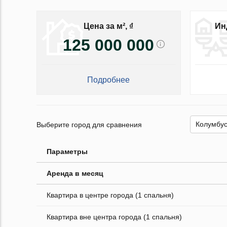
Цена за м², ₫
Ин
125 000 000
Подробнее
Выберите город для сравнения
Параметры
Аренда в месяц
Квартира в центре города (1 спальня)
Квартира вне центра города (1 спальня)