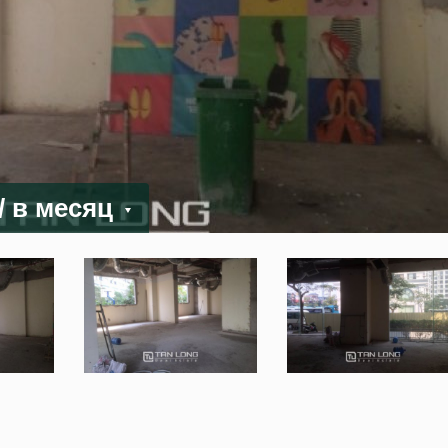
/ в месяц