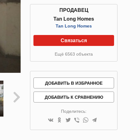
ПРОДАВЕЦ
Tan Long Homes
Tan Long Homes
Связаться
Ещё 6563 объекта
ДОБАВИТЬ В ИЗБРАННОЕ
ДОБАВИТЬ К СРАВНЕНИЮ
Поделитесь: