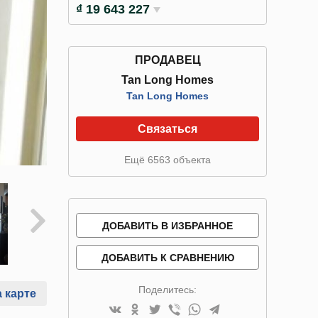
₫ 19 643 227
ПРОДАВЕЦ
Tan Long Homes
Tan Long Homes
Связаться
Ещё 6563 объекта
ДОБАВИТЬ В ИЗБРАННОЕ
ДОБАВИТЬ К СРАВНЕНИЮ
Поделитесь:
 карте