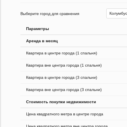
Выберите город для сравнения
Параметры
Аренда в месяц
Квартира в центре города (1 спальня)
Квартира вне центра города (1 спальня)
Квартира в центре города (3 спальни)
Квартира вне центра города (3 спальни)
Стоимость покупки недвижимости
Цена квадратного метра в центре города
Цена квадратного метра вне центра города