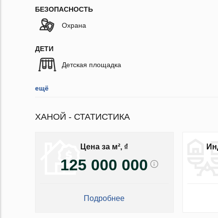
БЕЗОПАСНОСТЬ
Охрана
ДЕТИ
Детская площадка
ещё
ХАНОЙ - СТАТИСТИКА
Цена за м², ₫
Ин
125 000 000
Подробнее