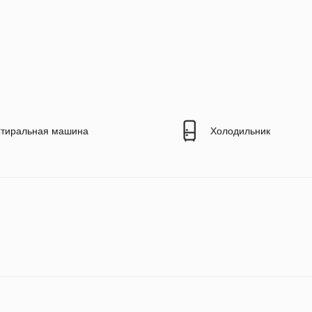
тиральная машина
Холодильник