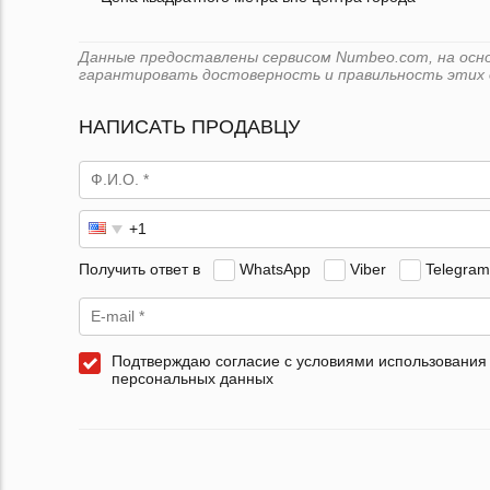
Данные предоставлены сервисом Numbeo.com, на основ
гарантировать достоверность и правильность этих 
НАПИСАТЬ ПРОДАВЦУ
Получить ответ в
WhatsApp
Viber
Telegram
Подтверждаю согласие с условиями использования
персональных данных