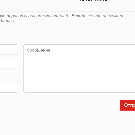
е опросов своих пользователей . Emirates.estate не может
данных.
Отп