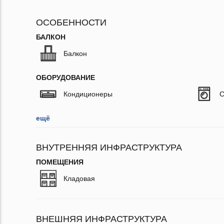
ОСОБЕННОСТИ
БАЛКОН
Балкон
ОБОРУДОВАНИЕ
Кондиционеры
С
ещё
ВНУТРЕННЯЯ ИНФРАСТРУКТУРА
ПОМЕЩЕНИЯ
Кладовая
ВНЕШНЯЯ ИНФРАСТРУКТУРА