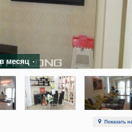
 в месяц
Показать на