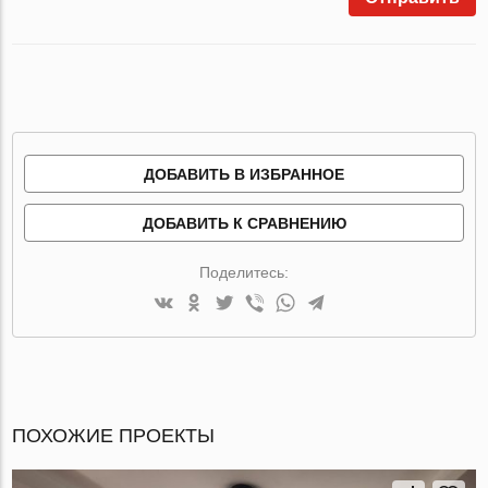
ДОБАВИТЬ В ИЗБРАННОЕ
ДОБАВИТЬ К СРАВНЕНИЮ
Поделитесь:
ПОХОЖИЕ ПРОЕКТЫ