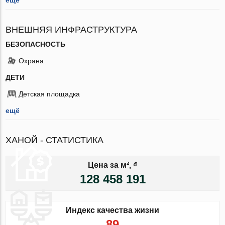
ВНЕШНЯЯ ИНФРАСТРУКТУРА
БЕЗОПАСНОСТЬ
Охрана
ДЕТИ
Детская площадка
ещё
ХАНОЙ - СТАТИСТИКА
Цена за м², ₫
128 458 191
Индекс качества жизни
89