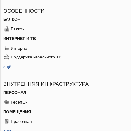
ОСОБЕННОСТИ
БАЛКОН
Балкон
ИНТЕРНЕТ И ТВ
Интернет
Поддержка кабельного ТВ
ещё
ВНУТРЕННЯЯ ИНФРАСТРУКТУРА
ПЕРСОНАЛ
Ресепшн
ПОМЕЩЕНИЯ
Прачечная
ещё