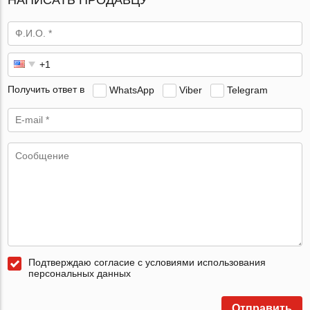
Получить ответ в
WhatsApp
Viber
Telegram
Подтверждаю согласие с условиями использования
персональных данных
Отправить