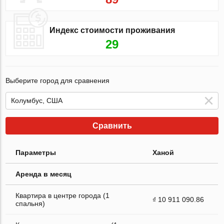
Индекс стоимости проживания
29
Выберите город для сравнения
Сравнить
Параметры
Ханой
Аренда в месяц
Квартира в центре города (1
₫ 10 911 090.86
спальня)